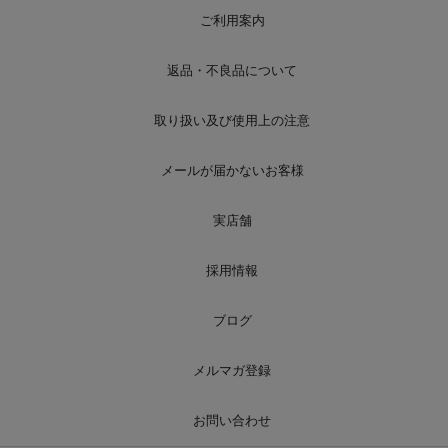
ご利用案内
返品・不良品について
取り扱い及び使用上の注意
メールが届かないお客様
実店舗
採用情報
ブログ
メルマガ登録
お問い合わせ