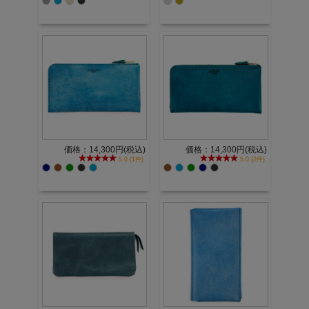
価格：14,300円(税込)
価格：14,300円(税込)
5.0 (1件)
5.0 (2件)