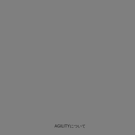
AGILITYについて