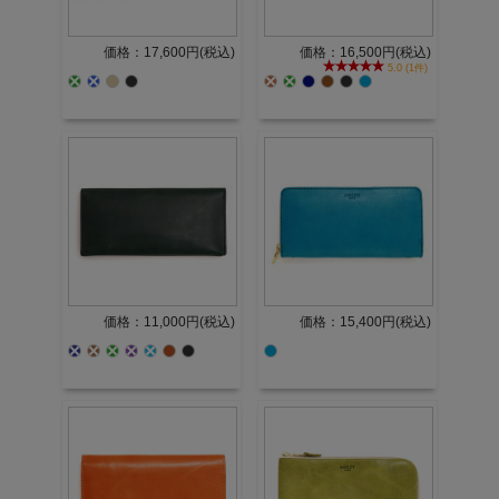
価格：17,600円(税込)
価格：16,500円(税込)
5.0 (1件)
価格：11,000円(税込)
価格：15,400円(税込)