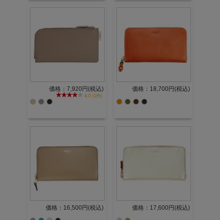
価格：7,920円(税込)
価格：18,700円(税込)
4.0 (1件)
価格：16,500円(税込)
価格：17,600円(税込)