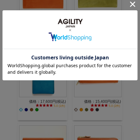
価格：24,200円(税込)
価格：11,000円(税込)
価格：17,600円(税込)
価格：15,400円(税込)
5.0 (1件)
5.0 (2件)