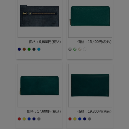
価格：9,900円(税込)
価格：15,400円(税込)
価格：17,600円(税込)
価格：19,800円(税込)