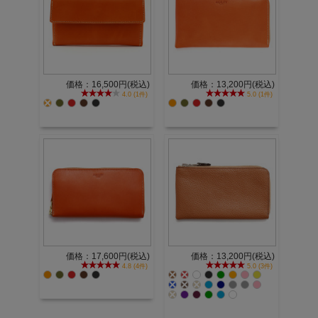
価格：16,500円(税込)
価格：13,200円(税込)
4.0 (1件)
5.0 (1件)
価格：17,600円(税込)
価格：13,200円(税込)
4.8 (4件)
5.0 (3件)