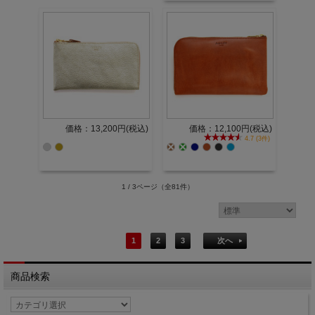
価格：13,200円(税込)
価格：12,100円(税込)
4.7 (3件)
1 / 3ページ
（全81件）
1
2
3
次へ
商品検索