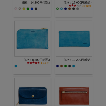
価格：14,300円(税込)
価格：17,600円(税込)
3.0 (1件)
価格：8,800円(税込)
価格：13,200円(税込)
4.5 (2件)