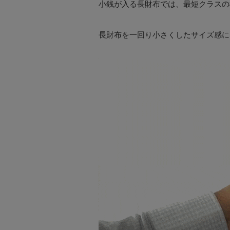
小銭が入る長財布では、最短クラスの
長財布を一回り小さくしたサイズ感に