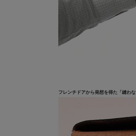
フレンチドアから発想を得た「縫わな