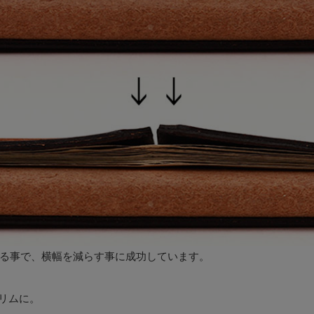
る事で、横幅を減らす事に成功しています。
スリムに。