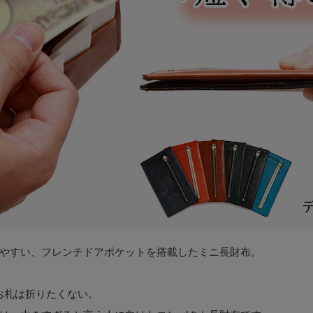
やすい、フレンチドアポケットを搭載したミニ長財布。
お札は折りたくない。