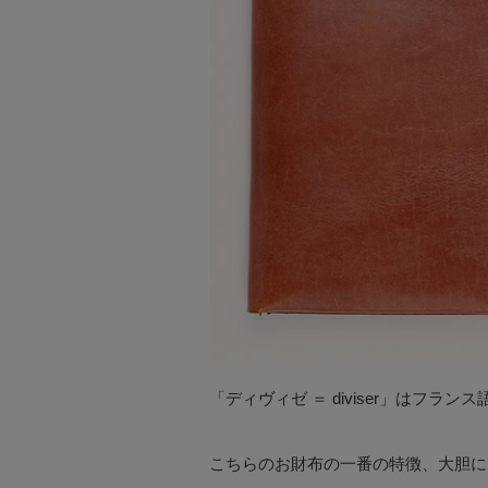
「ディヴィゼ ＝ diviser」はフ
こちらのお財布の一番の特徴、大胆に