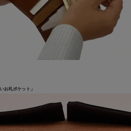
いお札ポケット」