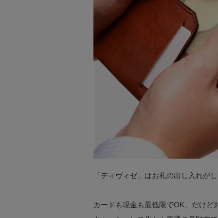
「ディヴィゼ」はお札の出し入れがし
カードも現金も最低限でOK、だけど