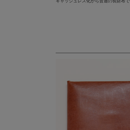
キャッシュレス化から普通の長財布で