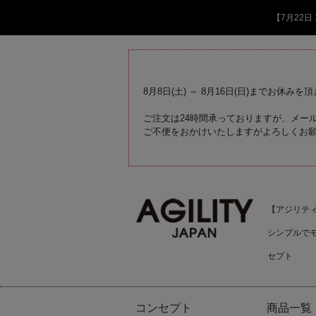
【7月22
8月8日(土) ～ 8月16日(日)までお休みを
ご注文は24時間承っておりますが、メール
ご不便をおかけいたしますがよろしくお
【アジリティジ
シンプルで
セプト
コンセプト
商品一覧