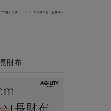
にご注意ください
※メールが届かないお客様へ
長財布