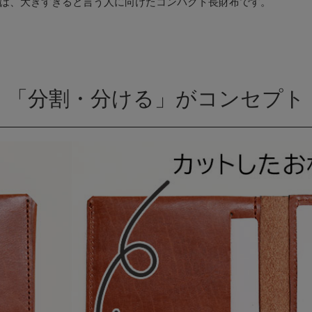
は、大きすぎると言う人に向けたコンパクト長財布です。
「分割・分ける」がコンセプト