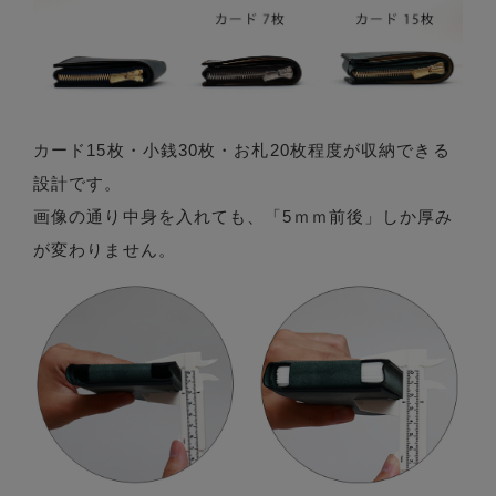
カード15枚・小銭30枚・お札20枚程度が収納できる
設計です。
画像の通り中身を入れても、「5ｍｍ前後」しか厚み
が変わりません。