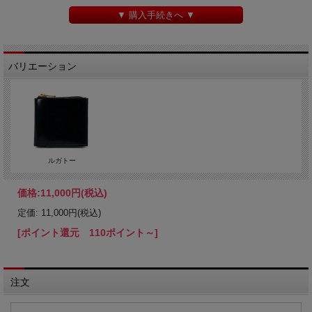
▼ 購入手続きへ ▼
バリエーション
ルガトー
価格:
11,000円
(税込)
定価: 11,000円(税込)
[ポイント還元 110ポイント～]
注文