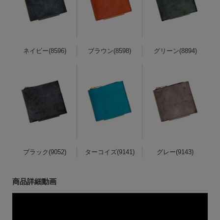
ネイビー(8596)
ブラウン(8598)
グリーン(8894)
ブラック(9052)
ターコイズ(9141)
グレー(9143)
商品詳細動画