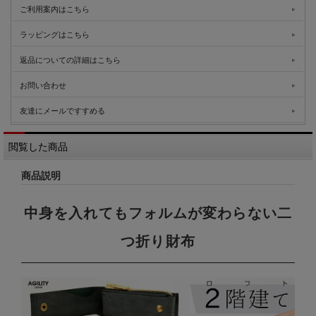
ご利用案内はこちら
ラッピングはこちら
返品についての詳細はこちら
お問い合わせ
友達にメールですすめる
閲覧した商品
商品説明
中身を入れてもフォルムが変わらない二
つ折り財布