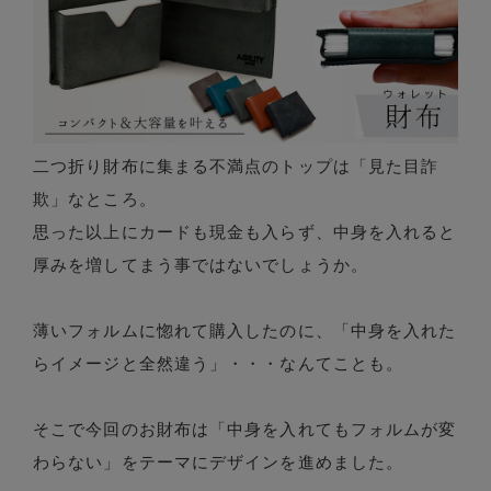
二つ折り財布に集まる不満点のトップは「見た目詐
欺」なところ。
思った以上にカードも現金も入らず、中身を入れると
厚みを増してまう事ではないでしょうか。
薄いフォルムに惚れて購入したのに、「中身を入れた
らイメージと全然違う」・・・なんてことも。
そこで今回のお財布は「中身を入れてもフォルムが変
わらない」をテーマにデザインを進めました。