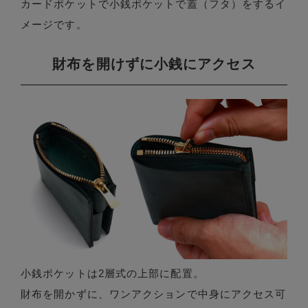
カードポケットで小銭ポケットで蓋（フタ）をするイ
メージです。
財布を開けずに小銭にアクセス
小銭ポケットは2層式の上部に配置。
財布を開かずに、ワンアクションで中身にアクセス可