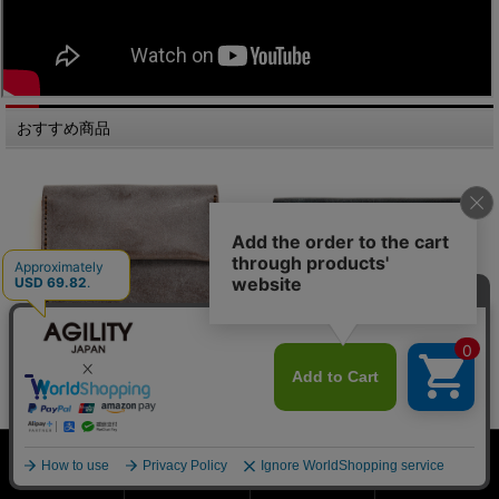
おすすめ商品
価格:13,200円(税込)
価格:16,500円(税込)
ホーム
会員登録
検索窓
MENU