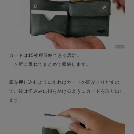
カードは15枚程収納できる設計。
一ヶ所に重ねてまとめて収納します。
底を押し込むようにすればカードの頭がせりだすの
で、後は切込みに指をかけるようにカードを取り出し
ます。