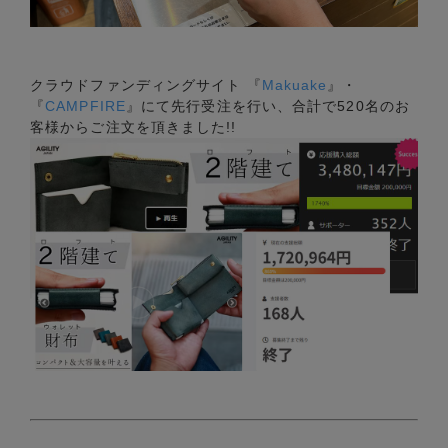
クラウドファンディングサイト 『
Makuake
』・
『
CAMPFIRE
』にて先行受注を行い、合計で520名のお
客様からご注文を頂きました!!