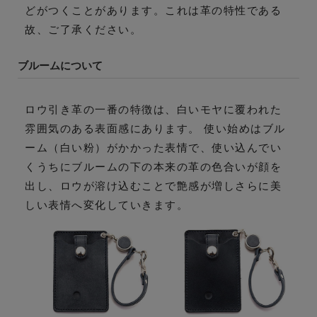
どがつくことがあります。これは革の特性である
故、ご了承ください。
ブルームについて
ロウ引き革の一番の特徴は、白いモヤに覆われた
雰囲気のある表面感にあります。 使い始めはブル
ーム（白い粉）がかかった表情で、使い込んでい
くうちにブルームの下の本来の革の色合いが顔を
出し、ロウが溶け込むことで艶感が増しさらに美
しい表情へ変化していきます。