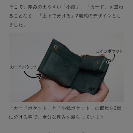
そこで、厚みの出やすい「小銭」・「カード」を重ね
ることなく、「上下で分ける」2層式のデザインとし
ました。
「カードポケット」と「小銭ポケット」の部屋を2層
に分ける事で、余分な厚みを減らしています。