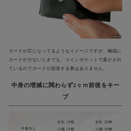
カードが芯になってるようなイメージですが、極端に
カードが少ないときでも、コインポケットで蓋がされ
ているのでカードが脱落する事はありません。
中身の増減に関わらず2ｃｍ前後をキー
プ