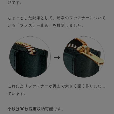
能です。
ちょっとした配慮として、通常のファスナーについて
いる「ファスナー止め」を排除しました。
これによりファスナーが奥まで大きく開く作りになっ
ています。
小銭は30枚程度収納可能です。