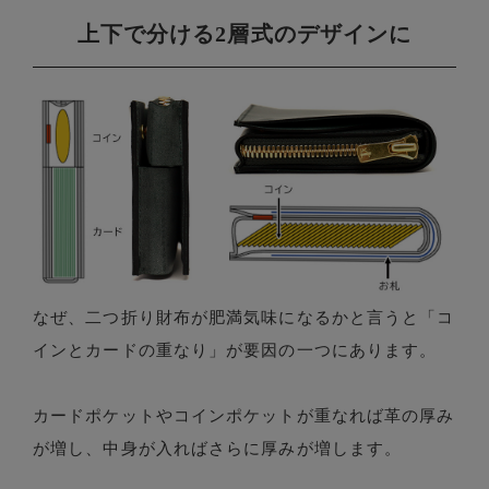
上下で分ける2層式のデザインに
なぜ、二つ折り財布が肥満気味になるかと言うと「コ
インとカードの重なり」が要因の一つにあります。
カードポケットやコインポケットが重なれば革の厚み
が増し、中身が入ればさらに厚みが増します。