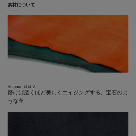
素材について
Roroma- ロロマ -
磨けば磨くほど美しくエイジングする、宝石のよ
うな革