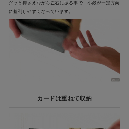
グッと押さえながら左右に振る事で、小銭が一定方向
に整列しやすくなっています。
カードは重ねて収納