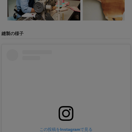
縫製の様子
この投稿をInstagramで見る