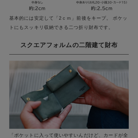
基本的には安定して「2ｃｍ」前後をキープ。 ポケッ
トにもスッキリ収納できる二つ折り財布です。
スクエアフォルムの二階建て財布
「ポケットに入って使いやすいんだけど、カードが全