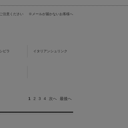
にご注意ください
※メールが届かないお客様へ
シビラ
イタリアンシュリンク
1
2
3
4
次へ
最後へ