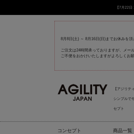
【7月22
8月8日(土) ～ 8月16日(日)までお休みを
ご注文は24時間承っておりますが、メール
ご不便をおかけいたしますがよろしくお
【アジリティジ
シンプルで
セプト
コンセプト
商品一覧