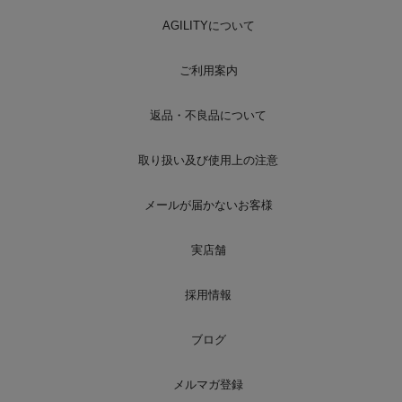
AGILITYについて
ご利用案内
返品・不良品について
取り扱い及び使用上の注意
メールが届かないお客様
実店舗
採用情報
ブログ
メルマガ登録