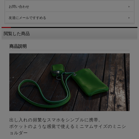
お問い合わせ
友達にメールですすめる
閲覧した商品
商品説明
出し入れの頻繁なスマホをシンプルに携帯。
ポケットのような感覚で使えるミニマムサイズのミニシ
ョルダー