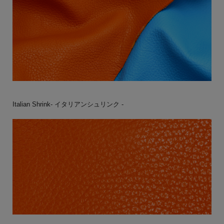
Italian Shrink- イタリアンシュリンク -