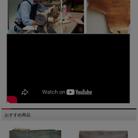
おすすめ商品