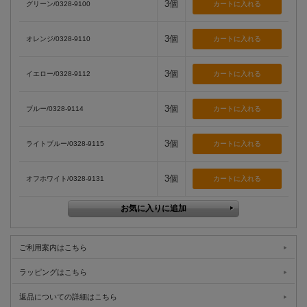
3個
グリーン/0328-9100
3個
オレンジ/0328-9110
3個
イエロー/0328-9112
3個
ブルー/0328-9114
3個
ライトブルー/0328-9115
3個
オフホワイト/0328-9131
ご利用案内はこちら
ラッピングはこちら
返品についての詳細はこちら