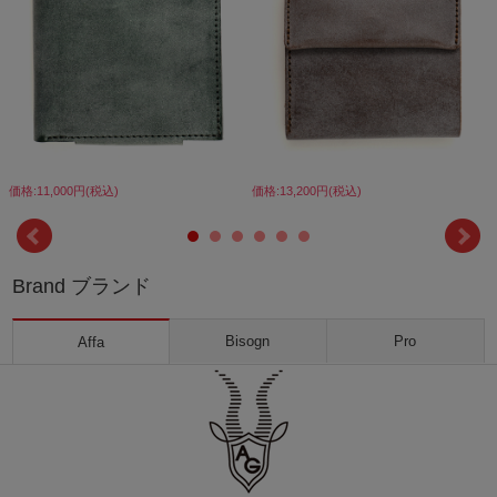
価格:11,000円(税込)
価格:13,200円(税込)
Brand ブランド
Bisogn
Pro
Affa