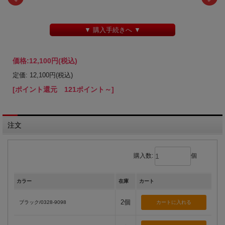
▼ 購入手続きへ ▼
価格:
12,100円
(税込)
定価: 12,100円(税込)
[ポイント還元 121ポイント～]
注文
購入数:
個
カラー
在庫
カート
2個
ブラック/0328-9098