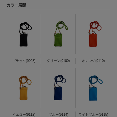
カラー展開
ブラック(9098)
グリーン(9100)
オレンジ(9110)
イエロー(9112)
ブルー(9114)
ライトブルー(9115)