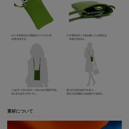
素材について