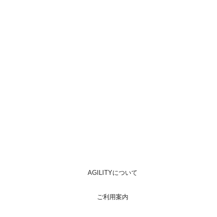
AGILITYについて
ご利用案内