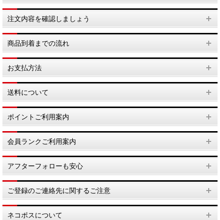
注文内容を確認しましょう
商品到着までの流れ
お支払方法
送料について
ポイントご利用案内
会員ランクご利用案内
アフターフォローも安心
ご登録のご連絡先に関するご注意
ネコポスについて