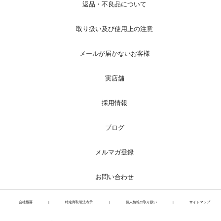
返品・不良品について
取り扱い及び使用上の注意
メールが届かないお客様
実店舗
採用情報
ブログ
メルマガ登録
お問い合わせ
会社概要
|
特定商取引法表示
|
個人情報の取り扱い
|
サイトマップ