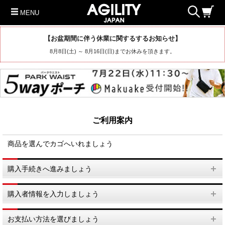
MENU
【お盆期間に伴う休業に関するするお知らせ】
8月8日(土) ～ 8月16日(日)までお休みを頂きます。
ご利用案内
商品を選んでカゴへいれましょう
購入手続きへ進みましょう
購入者情報を入力しましょう
お支払い方法を選びましょう