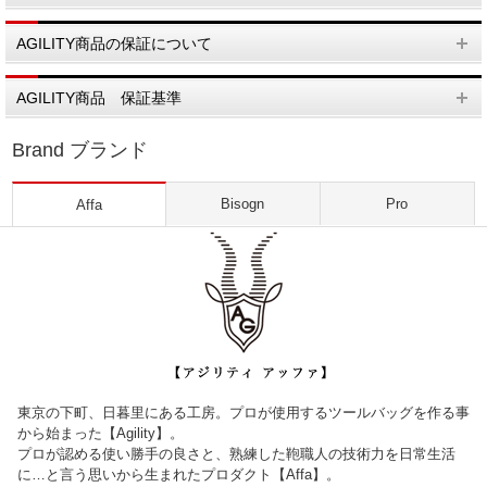
AGILITY商品の保証について
AGILITY商品 保証基準
Brand ブランド
Bisogn
Pro
Affa
東京の下町、日暮里にある工房。プロが使用するツールバッグを作る事
から始まった【Agility】。
プロが認める使い勝手の良さと、熟練した鞄職人の技術力を日常生活
に…と言う思いから生まれたプロダクト【Affa】。