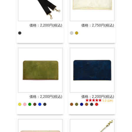
価格：2,200円(税込)
価格：2,750円(税込)
価格：2,200円(税込)
価格：2,200円(税込)
5.0 (1件)