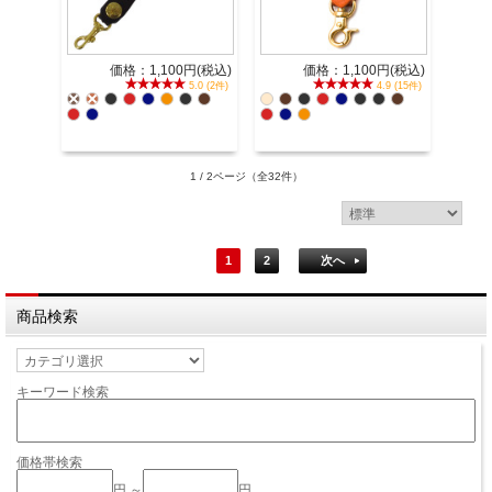
価格：1,100円(税込)
価格：1,100円(税込)
5.0 (2件)
4.9 (15件)
1 / 2ページ
（全32件）
1
2
次へ
商品検索
キーワード検索
価格帯検索
円 ～
円