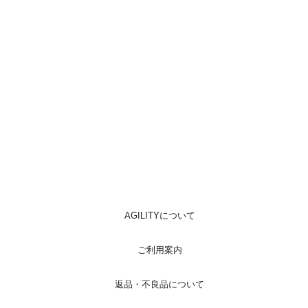
AGILITYについて
ご利用案内
返品・不良品について