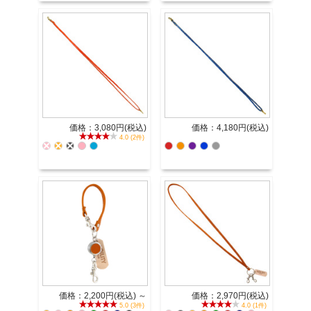
価格：3,080円(税込)
価格：4,180円(税込)
4.0 (2件)
価格：2,200円(税込)
～
価格：2,970円(税込)
5.0 (3件)
4.0 (1件)