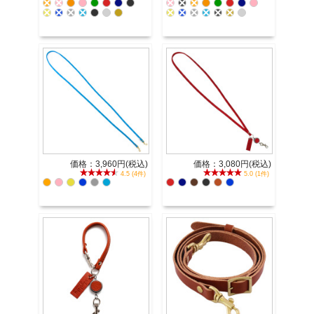
価格：3,960円(税込)
価格：3,080円(税込)
4.5 (4件)
5.0 (1件)