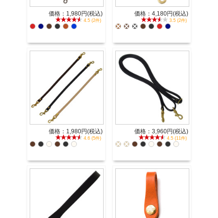
価格：1,980円(税込)
価格：4,180円(税込)
4.5 (2件)
3.5 (2件)
価格：1,980円(税込)
価格：3,960円(税込)
4.6 (5件)
4.5 (11件)