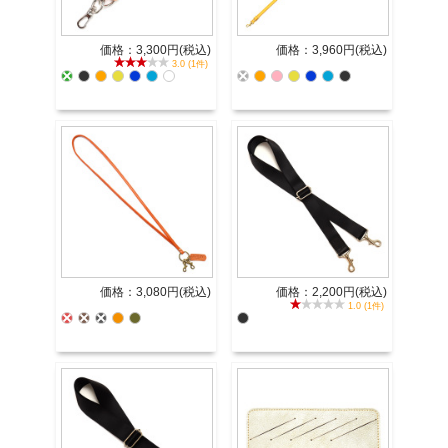
価格：3,300円(税込)
価格：3,960円(税込)
3.0 (1件)
価格：3,080円(税込)
価格：2,200円(税込)
1.0 (1件)