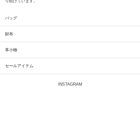
り続けています。
バッグ
財布
革小物
セールアイテム
INSTAGRAM