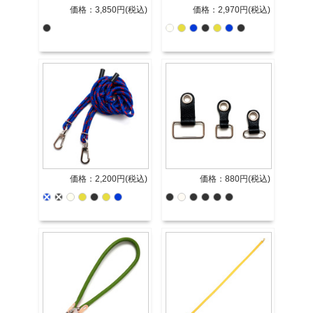
価格：3,850円(税込)
価格：2,970円(税込)
価格：2,200円(税込)
価格：880円(税込)