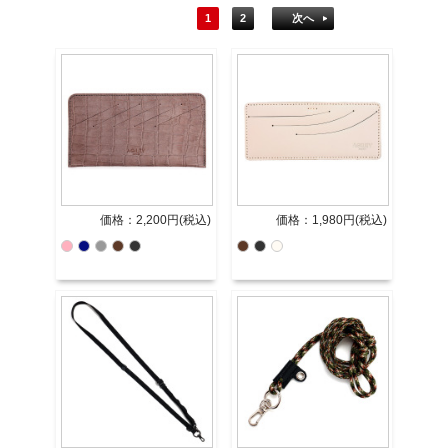
1
2
次へ
価格：2,200円(税込)
価格：1,980円(税込)