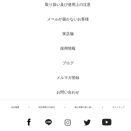
取り扱い及び使用上の注意
メールが届かないお客様
実店舗
採用情報
ブログ
メルマガ登録
お問い合わせ
会社概要
|
特定商取引法表示
|
個人情報の取り扱い
|
サイトマップ