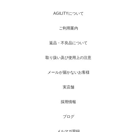
AGILITYについて
ご利用案内
返品・不良品について
取り扱い及び使用上の注意
メールが届かないお客様
実店舗
採用情報
ブログ
メルマガ登録