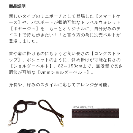
商品説明
新しいタイプのミニポーチとして登場した【スマートケ
ース】や、パスポートが収納可能なトラベルウォレット
【ボヤージュ】を、もっとオリジナルに、自分好みのテ
イストで持ち歩きたい！！と言う方の為に別売ベルトが
登場しました。
首や肩に掛けるのにちょうど良い長さの【ロングストラ
ップ】、ポシェットのように、斜め掛けが可能な長さの
【ショルダーベルト】、82～153cmまで、無段階で長さ
調節が可能な【8mmショルダーベルト】。
身長や、好みのスタイルに応じてアレンジが可能。