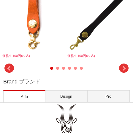
価格:1,100円(税込)
価格:1,100円(税込)
Brand ブランド
Bisogn
Pro
Affa