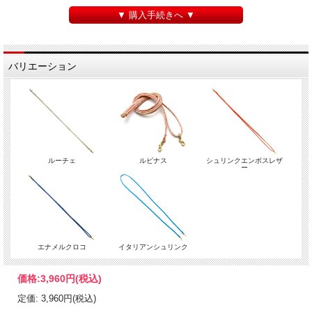
▼ 購入手続きへ ▼
バリエーション
ルーチェ
ルビナス
シュリンクエンボスレザ
ー
エナメルクロコ
イタリアンシュリンク
価格:
3,960円
(税込)
定価: 3,960円(税込)