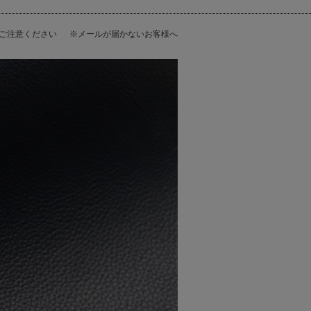
にご注意ください
※メールが届かないお客様へ