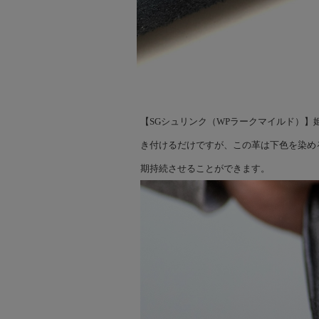
【SGシュリンク（WPラークマイルド）
き付けるだけですが、この革は下色を染め
期持続させることができます。