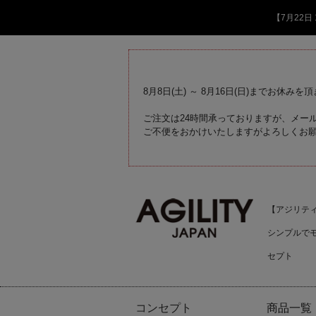
【7月22
8月8日(土) ～ 8月16日(日)までお休みを
ご注文は24時間承っておりますが、メール
ご不便をおかけいたしますがよろしくお
【アジリティジ
シンプルで
セプト
コンセプト
商品一覧