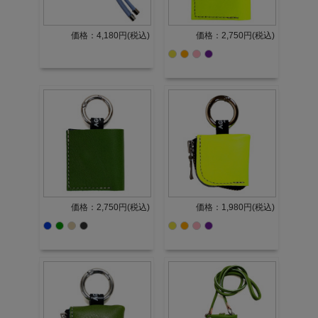
価格：4,180円(税込)
価格：2,750円(税込)
価格：2,750円(税込)
価格：1,980円(税込)