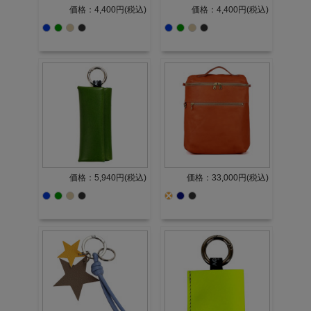
価格：4,400円(税込)
価格：4,400円(税込)
価格：5,940円(税込)
価格：33,000円(税込)