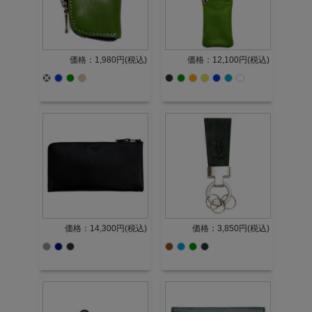
価格：1,980円(税込)
価格：12,100円(税込)
価格：14,300円(税込)
価格：3,850円(税込)