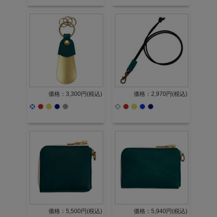
価格：3,300円(税込)
価格：2,970円(税込)
価格：5,500円(税込)
価格：5,940円(税込)