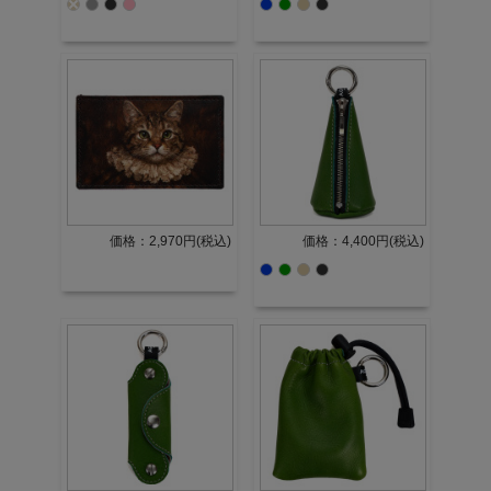
価格：2,970円(税込)
価格：4,400円(税込)