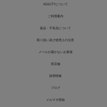
AGILITYについて
ご利用案内
返品・不良品について
取り扱い及び使用上の注意
メールが届かないお客様
実店舗
採用情報
ブログ
メルマガ登録