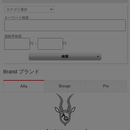
キーワード検索
価格帯検索
円 ～
円
Brand ブランド
Bisogn
Pro
Affa