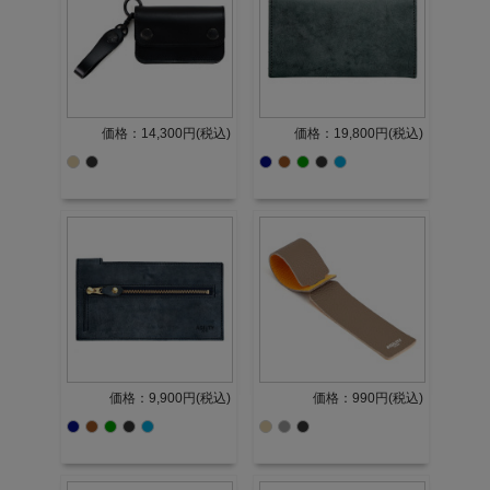
価格：14,300円(税込)
価格：19,800円(税込)
価格：9,900円(税込)
価格：990円(税込)