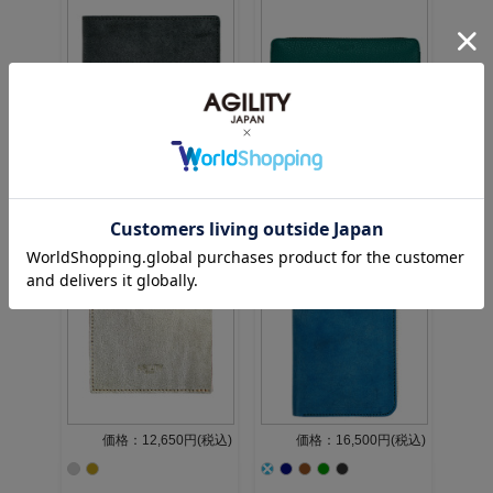
価格：19,800円(税込)
価格：15,400円(税込)
価格：12,650円(税込)
価格：16,500円(税込)