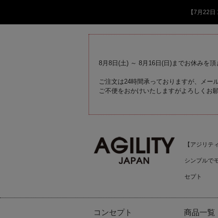
【7月22
8月8日(土) ～ 8月16日(日)までお休みを
ご注文は24時間承っておりますが、メール
ご不便をおかけいたしますがよろしくお
【アジリティジ
シンプルで
セプト
コンセプト
商品一覧