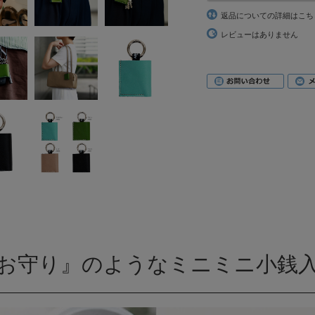
返品についての詳細はこち
レビューはありません
お守り』のようなミニミニ小銭