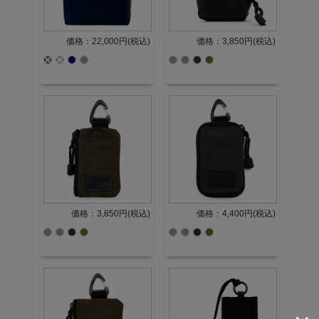
価格：22,000円(税込)
価格：3,850円(税込)
価格：3,850円(税込)
価格：4,400円(税込)