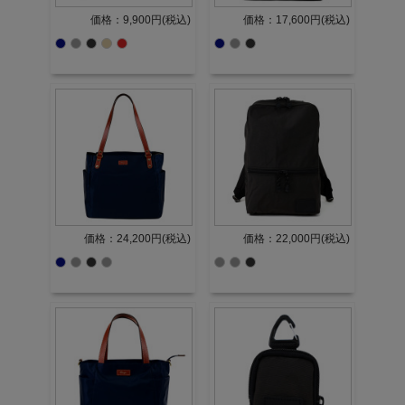
価格：9,900円(税込)
価格：17,600円(税込)
価格：24,200円(税込)
価格：22,000円(税込)