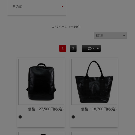
その他
1 / 2ページ
（全36件）
1
2
次へ
価格：27,500円(税込)
価格：18,700円(税込)