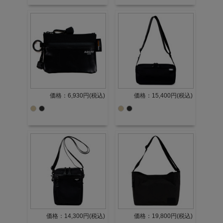
価格：6,930円(税込)
価格：15,400円(税込)
価格：14,300円(税込)
価格：19,800円(税込)