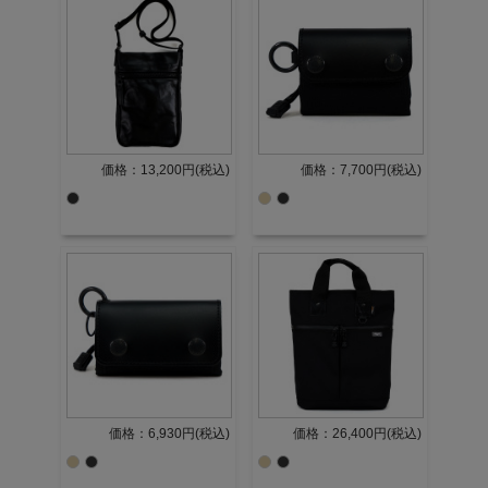
価格：13,200円(税込)
価格：7,700円(税込)
価格：6,930円(税込)
価格：26,400円(税込)