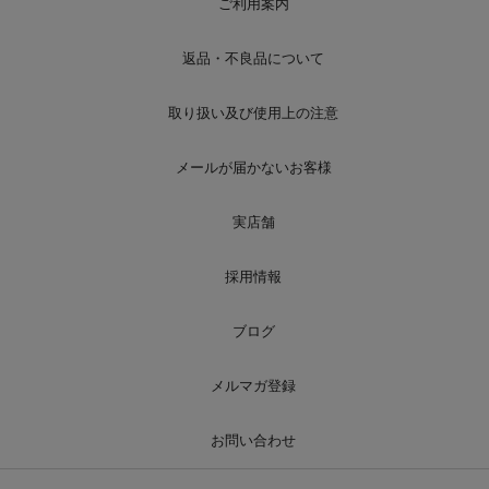
ご利用案内
返品・不良品について
取り扱い及び使用上の注意
メールが届かないお客様
実店舗
採用情報
ブログ
メルマガ登録
お問い合わせ