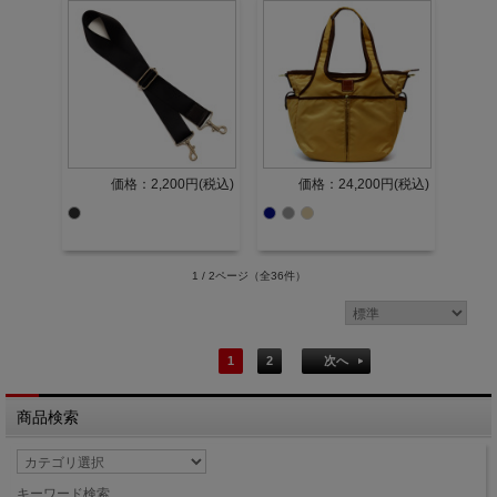
価格：2,200円(税込)
価格：24,200円(税込)
1 / 2ページ
（全36件）
1
2
次へ
商品検索
キーワード検索