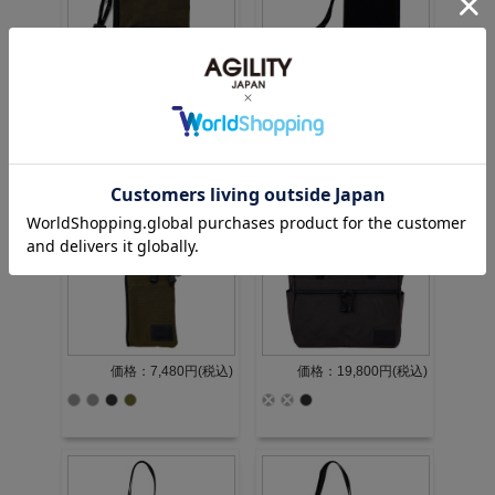
価格：4,180円(税込)
価格：5,280円(税込)
1.0 (1件)
価格：7,480円(税込)
価格：19,800円(税込)