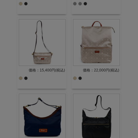
価格：15,400円(税込)
価格：22,000円(税込)