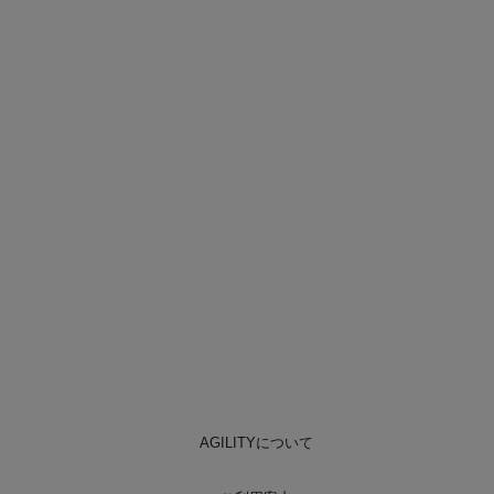
AGILITYについて