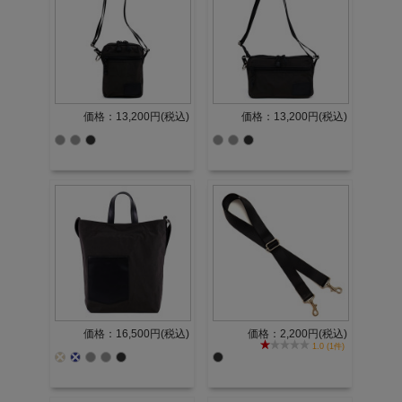
価格：13,200円(税込)
価格：13,200円(税込)
価格：16,500円(税込)
価格：2,200円(税込)
1.0 (1件)