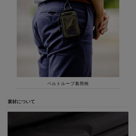
素材について