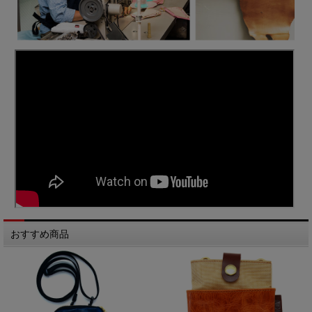
おすすめ商品