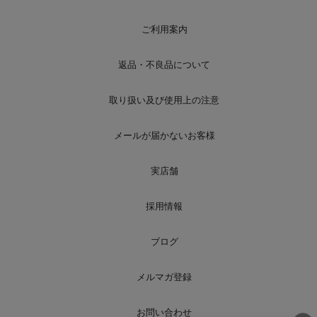
ご利用案内
返品・不良品について
取り扱い及び使用上の注意
メールが届かないお客様
実店舗
採用情報
ブログ
メルマガ登録
お問い合わせ