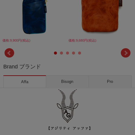
価格:9,900円(税込)
価格:9,680円(税込)
Brand ブランド
Bisogn
Pro
Affa