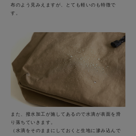
布のよう見みえますが、とても軽いのも特徴で
す。
また、撥水加工が施してあるので水滴が表面を滑
り落ちていきます。
（水滴をそのままにしておくと生地に滲み込んで