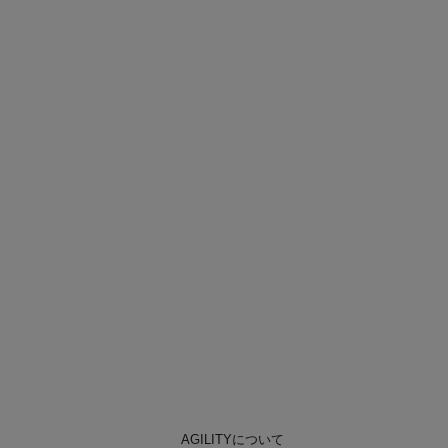
AGILITYについて