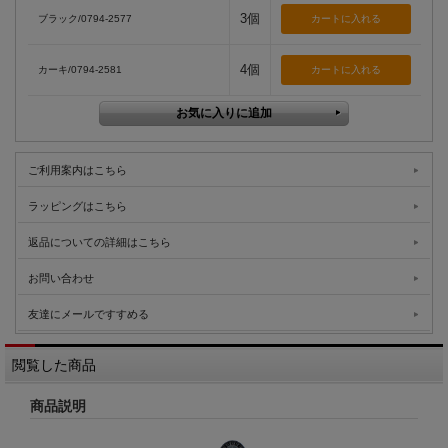
3個
ブラック/0794-2577
4個
カーキ/0794-2581
ご利用案内はこちら
ラッピングはこちら
返品についての詳細はこちら
お問い合わせ
友達にメールですすめる
閲覧した商品
商品説明