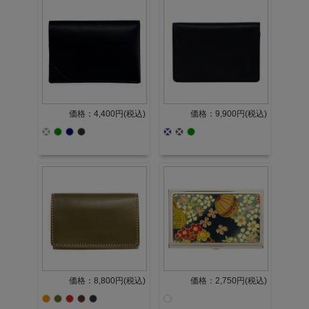
価格：4,400円(税込)
価格：9,900円(税込)
価格：8,800円(税込)
価格：2,750円(税込)