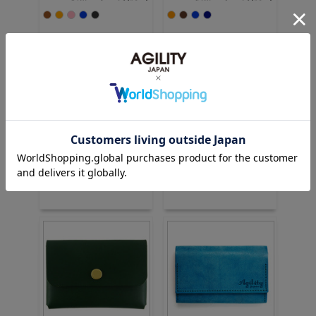
価格：5,940円(税込)
価格：11,000円(税込)