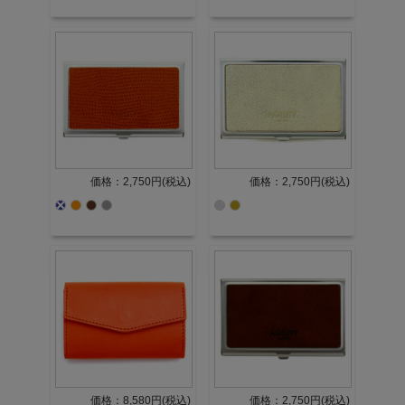
価格：2,750円(税込)
価格：2,750円(税込)
価格：8,580円(税込)
価格：2,750円(税込)