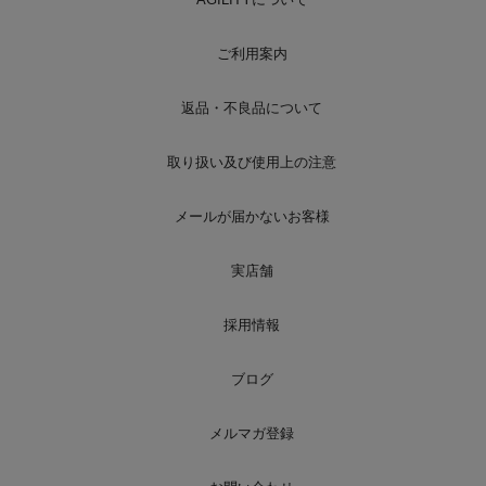
ご利用案内
返品・不良品について
取り扱い及び使用上の注意
メールが届かないお客様
実店舗
採用情報
ブログ
メルマガ登録