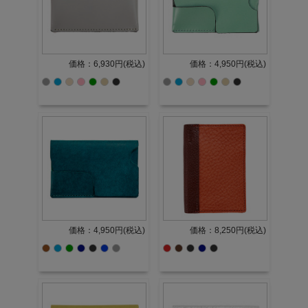
価格：6,930円(税込)
価格：4,950円(税込)
価格：4,950円(税込)
価格：8,250円(税込)