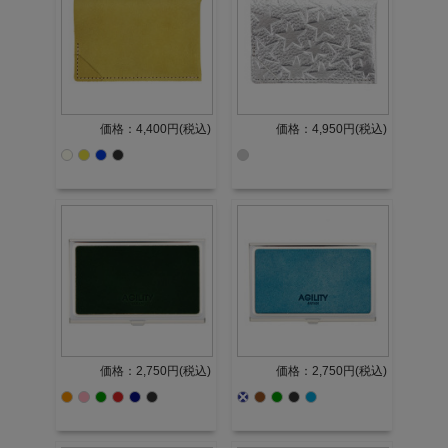
価格：4,400円(税込)
価格：4,950円(税込)
価格：2,750円(税込)
価格：2,750円(税込)