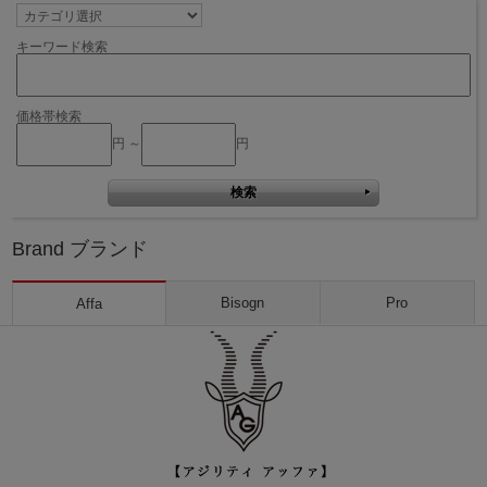
キーワード検索
価格帯検索
円 ～
円
Brand ブランド
Bisogn
Pro
Affa