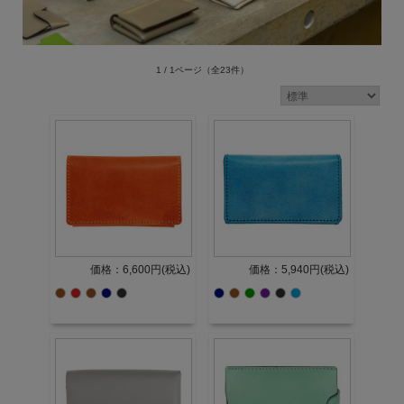
1 / 1ページ
（全23件）
価格：6,600円(税込)
価格：5,940円(税込)