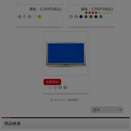
価格：4,180円(税込)
価格：5,500円(税込)
4.0 (1件)
在庫切れ
1 / 1ページ
（全23件）
商品検索