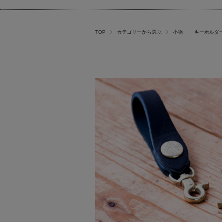
TOP
カテゴリーから選ぶ
小物
キーホルダ