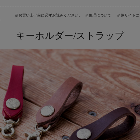
※お買い上げ前に必ずお読みください。
※修理について
※偽サイト
ー
キーホルダー/ストラップ