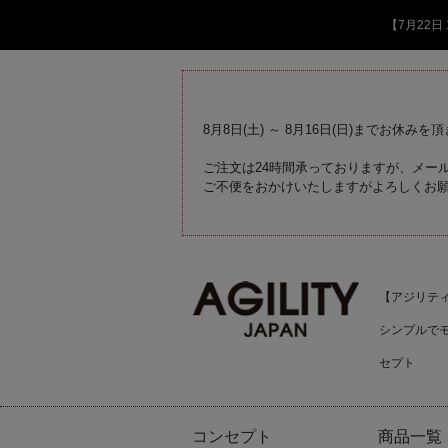
【7月22
8月8日(土) ～ 8月16日(日)までお休みを
ご注文は24時間承っておりますが、メール
ご不便をおかけいたしますがよろしくお
【アジリティジ
シンプルで
セプト
コンセプト
商品一覧