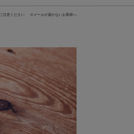
にご注意ください
※メールが届かないお客様へ