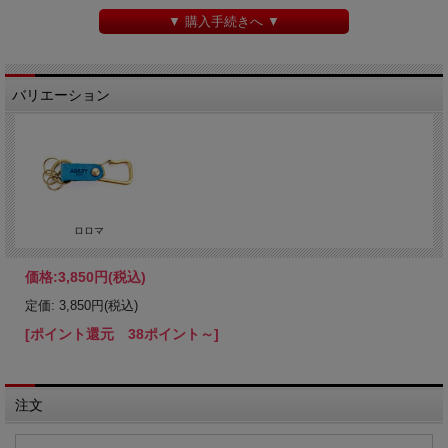
▼ 購入手続きへ ▼
バリエーション
ロロマ
価格:
3,850円
(税込)
定価: 3,850円(税込)
[ポイント還元 38ポイント～]
注文