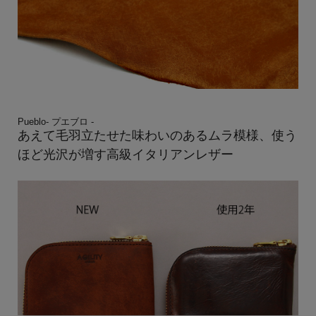
Pueblo- プエブロ -
あえて毛羽立たせた味わいのあるムラ模様、使う
ほど光沢が増す高級イタリアンレザー