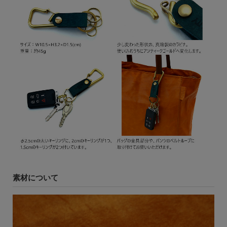
素材について