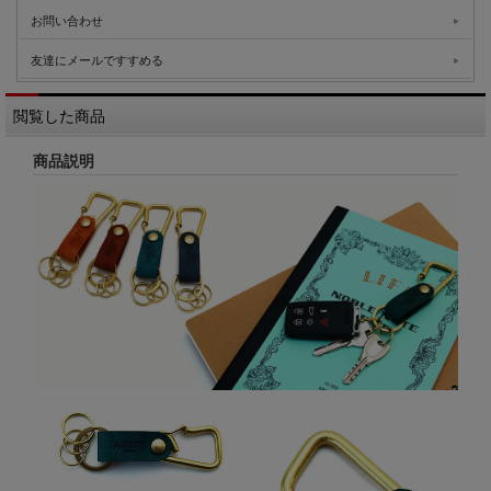
お問い合わせ
友達にメールですすめる
閲覧した商品
商品説明