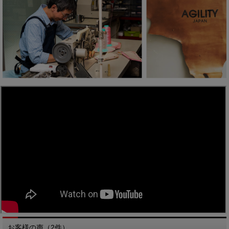
お客様の声（2件）