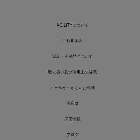
AGILITYについて
ご利用案内
返品・不良品について
取り扱い及び使用上の注意
メールが届かないお客様
実店舗
採用情報
ブログ