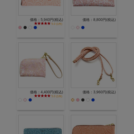
価格：5,940円(税込)
価格：8,800円(税込)
5.0 (1件)
価格：4,400円(税込)
価格：3,960円(税込)
5.0 (1件)