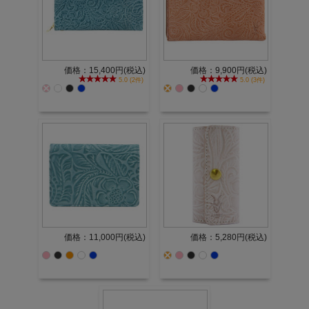
価格：15,400円(税込)
価格：9,900円(税込)
5.0 (2件)
5.0 (3件)
価格：11,000円(税込)
価格：5,280円(税込)