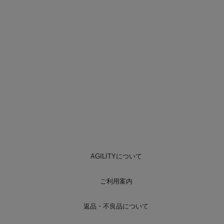
AGILITYについて
ご利用案内
返品・不良品について