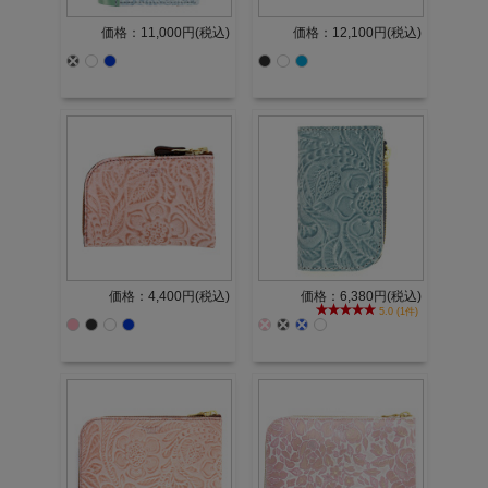
価格：11,000円(税込)
価格：12,100円(税込)
価格：4,400円(税込)
価格：6,380円(税込)
5.0 (1件)