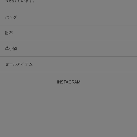
り続けています。
バッグ
財布
革小物
セールアイテム
INSTAGRAM