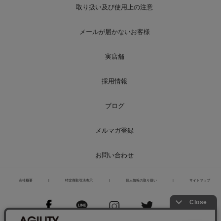
取り扱い及び使用上の注意
メールが届かないお客様
実店舗
採用情報
ブログ
メルマガ登録
お問い合わせ
会社概要
|
特定商取引法表示
|
個人情報の取り扱い
|
サイトマップ