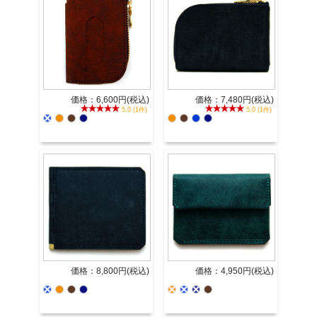
価格：6,600円(税込)
価格：7,480円(税込)
5.0 (1件)
5.0 (1件)
価格：8,800円(税込)
価格：4,950円(税込)