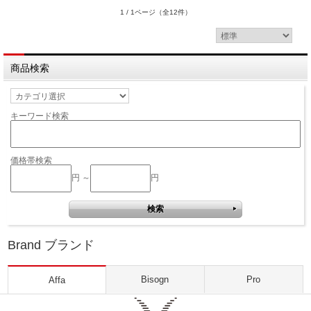
1 / 1ページ
（全12件）
商品検索
キーワード検索
価格帯検索
円 ～
円
Brand ブランド
Bisogn
Pro
Affa