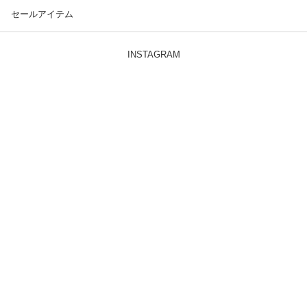
セールアイテム
INSTAGRAM