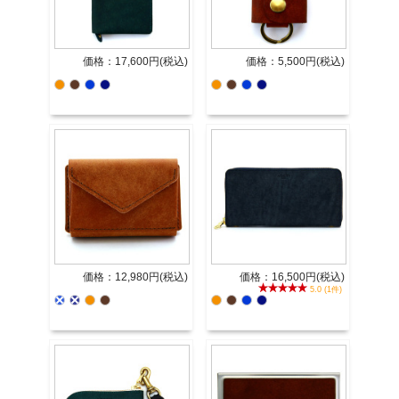
価格：17,600円(税込)
価格：5,500円(税込)
価格：12,980円(税込)
価格：16,500円(税込)
5.0 (1件)