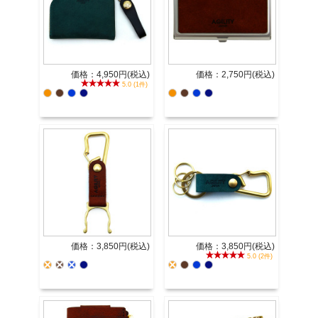
価格：4,950円(税込)
価格：2,750円(税込)
5.0 (1件)
価格：3,850円(税込)
価格：3,850円(税込)
5.0 (2件)