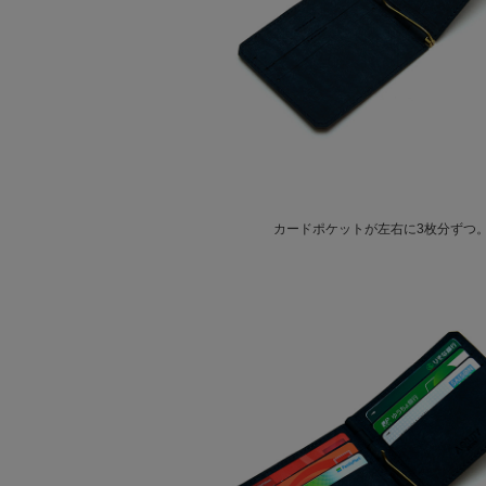
カードポケットが左右に3枚分ずつ