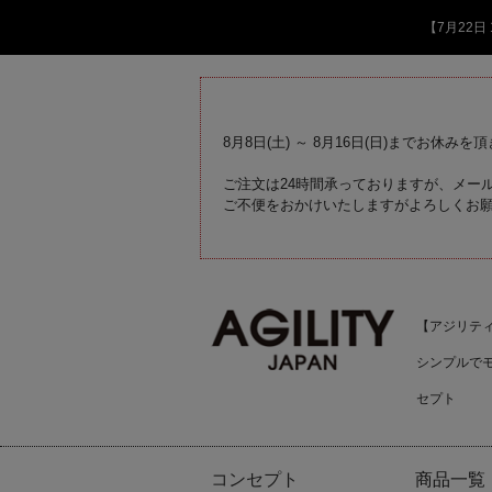
【7月22
8月8日(土) ～ 8月16日(日)までお休みを
ご注文は24時間承っておりますが、メール
ご不便をおかけいたしますがよろしくお
【アジリティジ
シンプルで
セプト
コンセプト
商品一覧