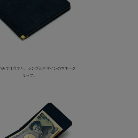
のみで仕立てた、シンプルデザインのマネーク
リップ。