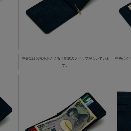
中央にはお札をおさえる可動式のクリップがついていま
中央にク
。
す。