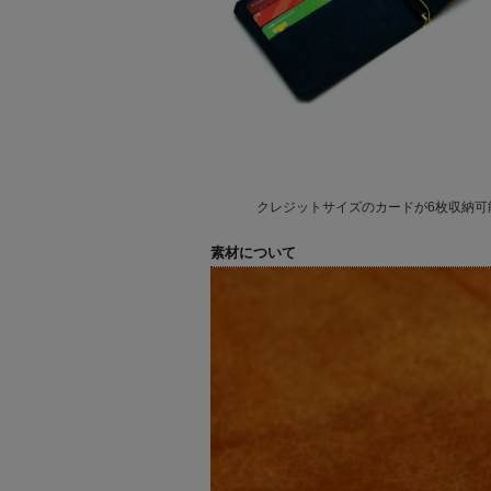
クレジットサイズのカードが6枚収納可
素材について