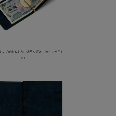
リップが来るように紙幣を置き、挟んで使用し
ます。