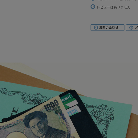
レビューはありません