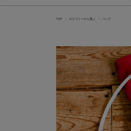
TOP
カテゴリーから選ぶ
バッグ