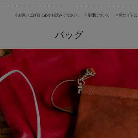
※お買い上げ前に必ずお読みください。
※修理について
※偽サイト
バッグ