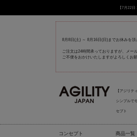
【7月22
8月8日(土) ～ 8月16日(日)までお休みを
ご注文は24時間承っておりますが、メール
ご不便をおかけいたしますがよろしくお
【アジリティジ
シンプルで
セプト
コンセプト
商品一覧