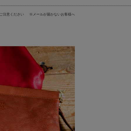
にご注意ください
※メールが届かないお客様へ