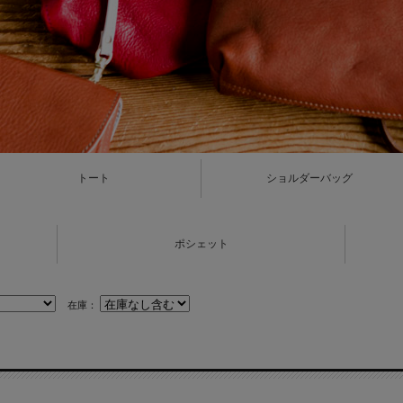
トート
ショルダーバッグ
ポシェット
在庫：