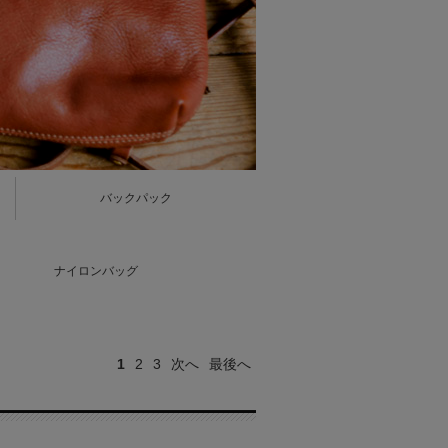
バックパック
ナイロンバッグ
1
2
3
次へ
最後へ