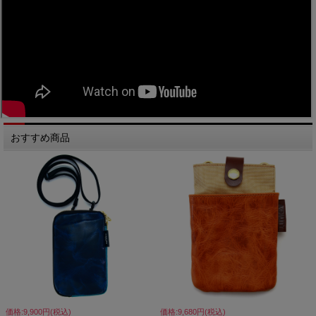
おすすめ商品
価格:9,900円(税込)
価格:9,680円(税込)