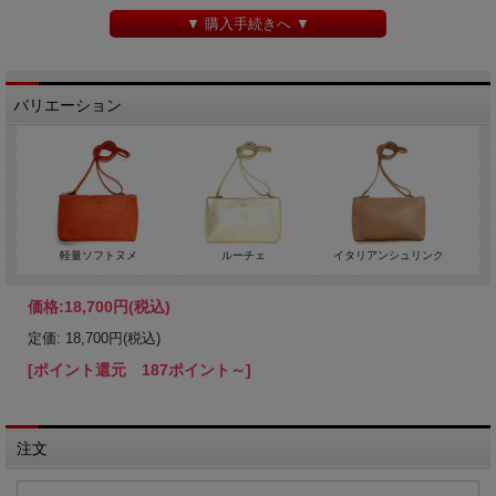
▼ 購入手続きへ ▼
バリエーション
軽量ソフトヌメ
ルーチェ
イタリアンシュリンク
価格:
18,700円
(税込)
定価: 18,700円(税込)
[ポイント還元 187ポイント～]
注文