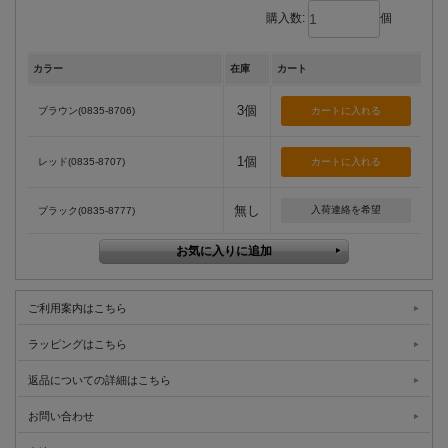
購入数:
個
カラー
在庫
カート
3個
ブラウン(0835-8706)
1個
レッド(0835-8707)
無し
入荷連絡を希望
ブラック(0835-8777)
ご利用案内はこちら
ラッピングはこちら
返品についての詳細はこちら
お問い合わせ