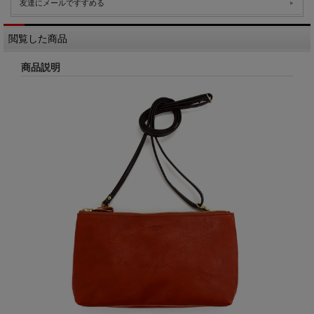
友達にメールですすめる
閲覧した商品
商品説明