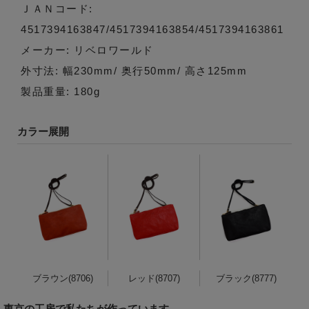
ＪＡＮコード:
4517394163847/4517394163854/4517394163861
メーカー: リベロワールド
外寸法: 幅230mm/ 奥行50mm/ 高さ125mm
製品重量: 180g
カラー展開
ブラウン(8706)
レッド(8707)
ブラック(8777)
東京の工房で私たちが作っています