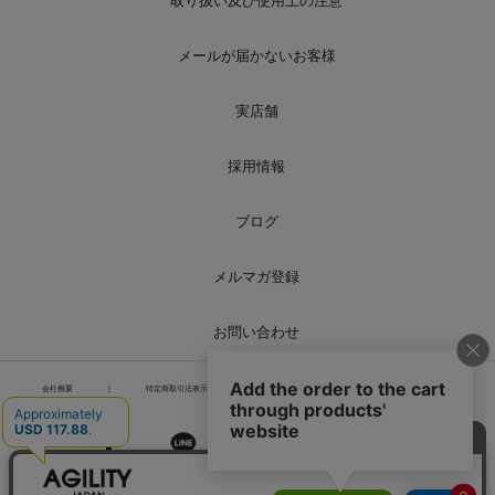
取り扱い及び使用上の注意
メールが届かないお客様
実店舗
採用情報
ブログ
メルマガ登録
お問い合わせ
会社概要
|
特定商取引法表示
|
個人情報の取り扱い
|
サイトマップ