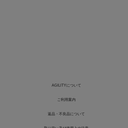
AGILITYについて
ご利用案内
返品・不良品について