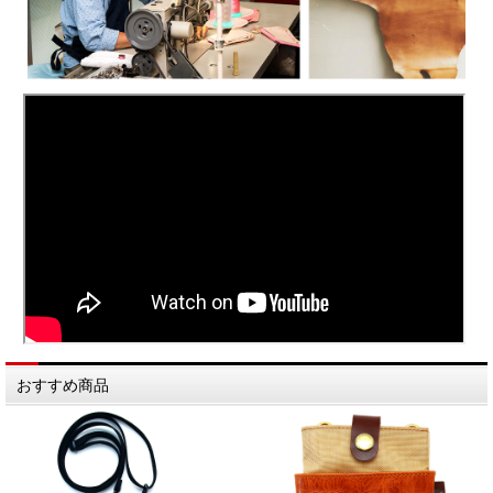
おすすめ商品