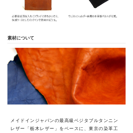
素材について
メイドインジャパンの最高級ベジタブルタンニン
レザー「栃木レザー」をベースに、東京の染革工