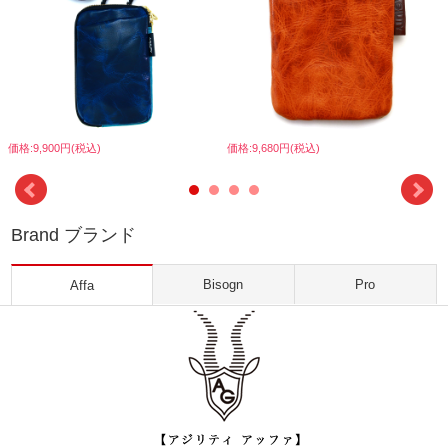
価格:9,900円(税込)
価格:9,680円(税込)
Brand ブランド
Bisogn
Pro
Affa