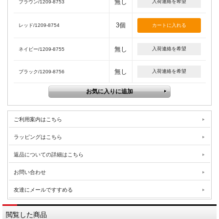
無し
入荷連絡を希望
ブラウン/1209-8753
3個
レッド/1209-8754
無し
入荷連絡を希望
ネイビー/1209-8755
無し
入荷連絡を希望
ブラック/1209-8756
ご利用案内はこちら
ラッピングはこちら
返品についての詳細はこちら
お問い合わせ
友達にメールですすめる
閲覧した商品