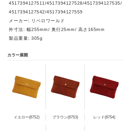
4517394127511/4517394127528/4517394127535/
4517394127542/4517394127559
メーカー: リベロワールド
外寸法: 幅255mm/ 奥行25mm/ 高さ165mm
製品重量: 305g
カラー展開
イエロー(8752)
ブラウン(8753)
レッド(8754)