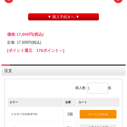
▼ 購入手続きへ ▼
価格:
17,600円
(税込)
定価: 17,600円(税込)
[ポイント還元 176ポイント～]
注文
購入数:
個
カラー
在庫
カート
2個
イエロー/1209-8752