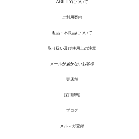
AGILITYについて
ご利用案内
返品・不良品について
取り扱い及び使用上の注意
メールが届かないお客様
実店舗
採用情報
ブログ
メルマガ登録