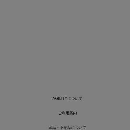
AGILITYについて
ご利用案内
返品・不良品について