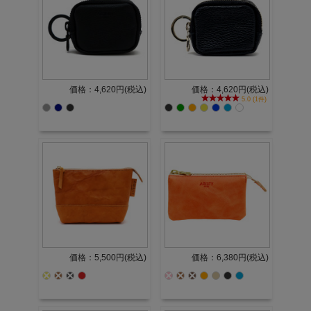
価格：4,620円(税込)
価格：4,620円(税込)
5.0 (1件)
価格：5,500円(税込)
価格：6,380円(税込)