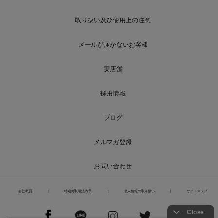
取り扱い及び使用上の注意
メールが届かないお客様
実店舗
採用情報
ブログ
メルマガ登録
お問い合わせ
会社概要
|
特定商取引法表示
|
個人情報の取り扱い
|
サイトマップ