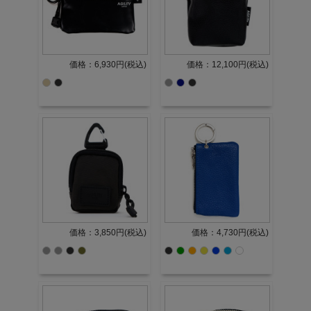
価格：6,930円(税込)
価格：12,100円(税込)
価格：3,850円(税込)
価格：4,730円(税込)