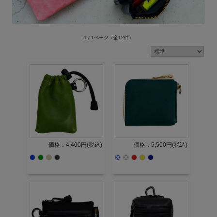
1 / 1ページ
（全12件）
価格：4,400円(税込)
価格：5,500円(税込)