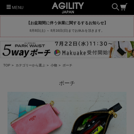
MENU
【お盆期間に伴う休業に関するするお知らせ】
8月8日(土) ～ 8月16日(日)までお休みを頂きます。
TOP
>
カテゴリーから選ぶ
>
小物
>
ポーチ
ポーチ