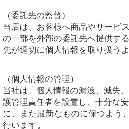
（委託先の監督）
当店は、お客様へ商品やサービ
の一部を外部の委託先へ提供す
先が適切に個人情報を取り扱う
（個人情報の管理）
当社は、個人情報の漏洩、滅失
護管理責任者を設置し、十分な
に、また最新なものに保つよう
行います。