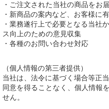
・ご注文された当社の商品をお
・新商品の案内など、お客様に
・業務遂行上で必要となる当社
ス向上のための意見収集
・各種のお問い合わせ対応
（個人情報の第三者提供）
当社は、法令に基づく場合等正
同意を得ることなく、個人情報
せん。