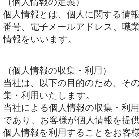
（個人情報の定義）
個人情報とは、個人に関する情
番号、電子メールアドレス、職
情報をいいます。
（個人情報の収集・利用）
当社は、以下の目的のため、そ
集・利用いたします。
当社による個人情報の収集・利
であり、お客様が個人情報を提
個人情報を利用することをお客