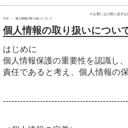
※お買い上げ前に必ず
TOP
個人情報の取り扱いについて
個人情報の取り扱いについ
はじめに
個人情報保護の重要性を認識し
責任であると考え、個人情報の
-------------------------------------------