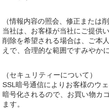
（情報内容の照会、修正または
当社は、お客様が当社にご提供
削除を希望される場合は、ご本
えで、合理的な範囲ですみやか
（セキュリティーについて）
SSL暗号通信によりお客様のウ
暗号化されるので、お買い物カ
ます。