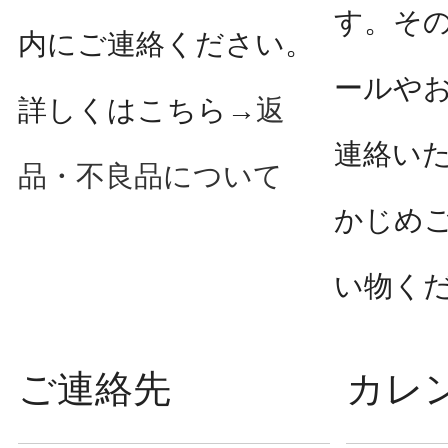
す。そ
内にご連絡ください。
ールや
詳しくはこちら→
返
連絡い
品・不良品について
かじめ
い物く
ご連絡先
カレ