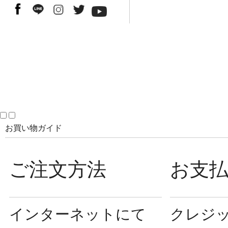
お買い物ガイド
ご注文方法
お支
インターネットにて
クレジ