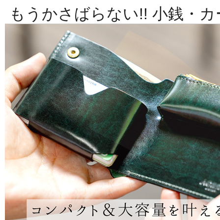
もうかさばらない!! 小銭・