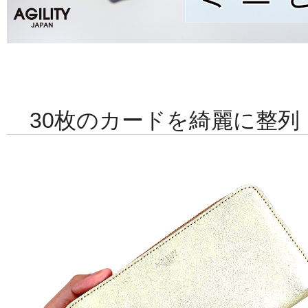
30枚のカードを綺麗に整列