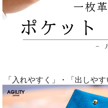
「入れやすく」・「出しやす