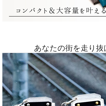
あなたの街を走り抜