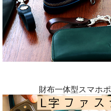
財布一体型スマホポ