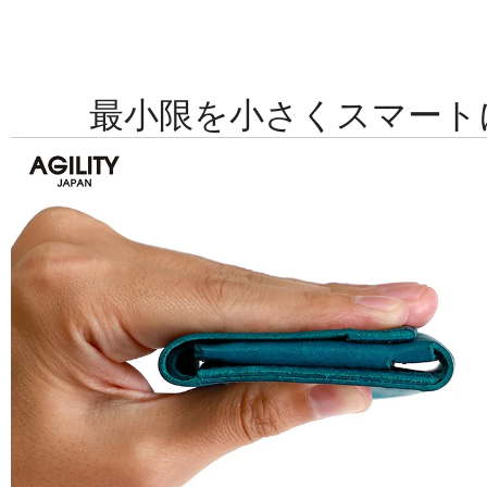
最小限を小さくスマートに