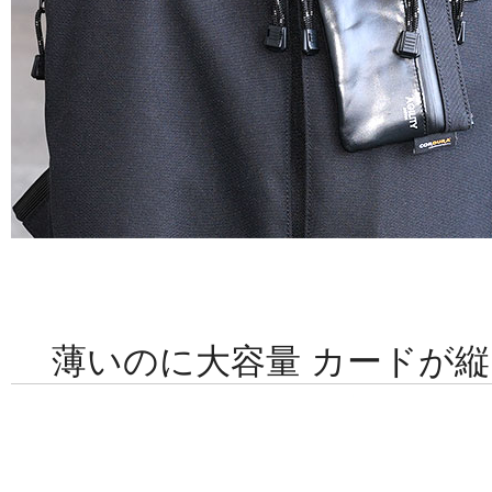
薄いのに大容量 カードが