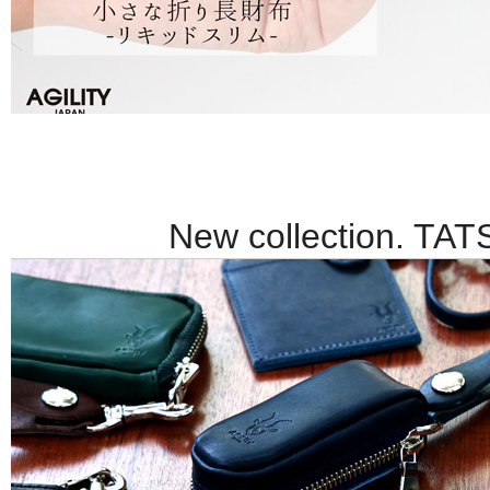
New collection. TA