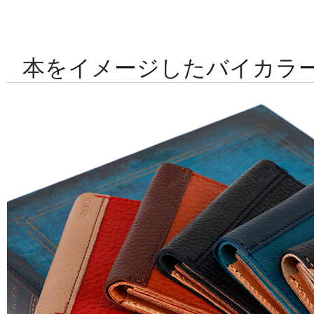
本をイメージしたバイカラ