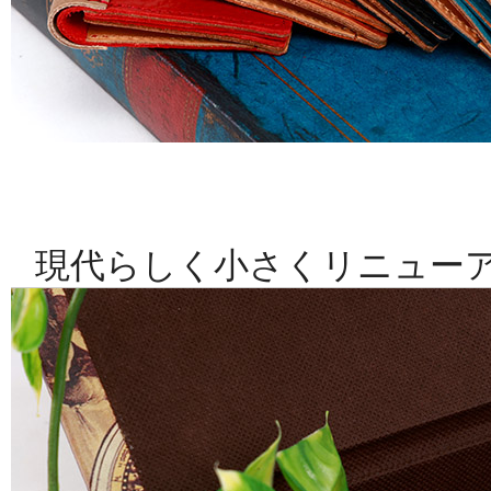
現代らしく小さくリニュー