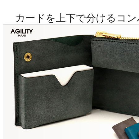
カードを上下で分けるコン