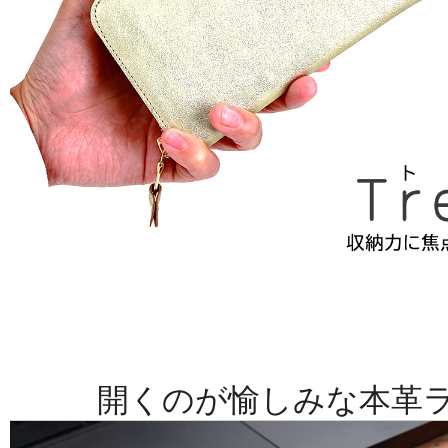
開くのが愉しみな本革