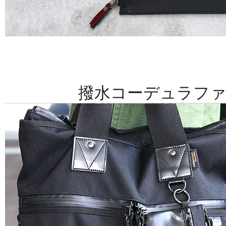
撥水コーデュラファ