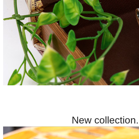
New collection