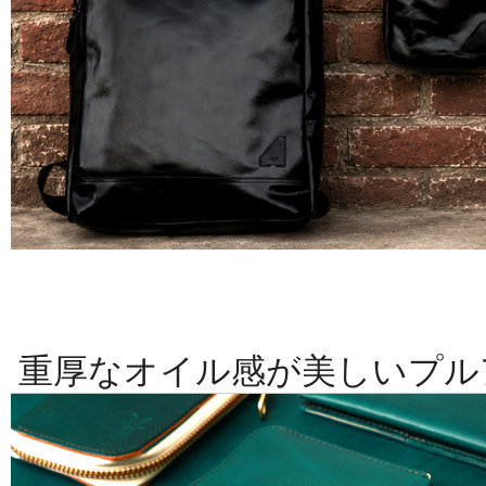
重厚なオイル感が美しいプル
すイタ