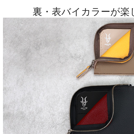
裏・表バイカラーが楽