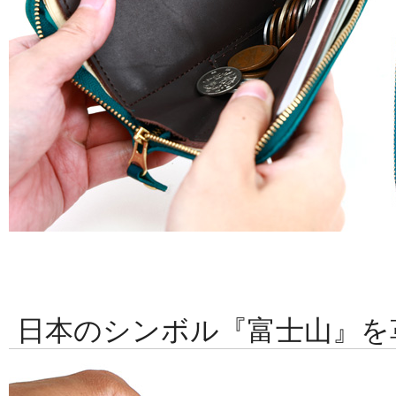
日本のシンボル『富士山』を