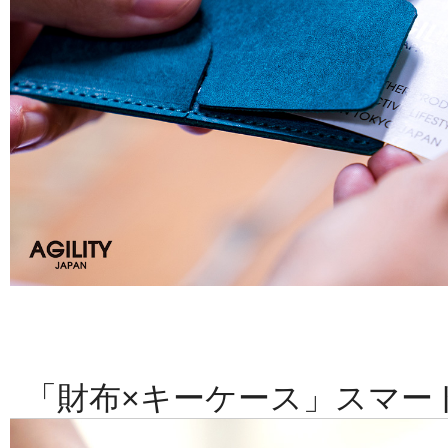
「財布×キーケース」スマー