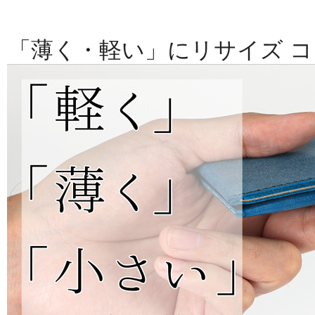
「薄く・軽い」にリサイズ 