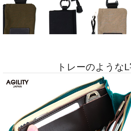
トレーのようなL