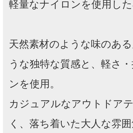
軽量なナイロンを使用した
天然素材のような味のある
うな独特な質感と、軽さ・
ンを使用。
カジュアルなアウトドア
く、落ち着いた大人な雰