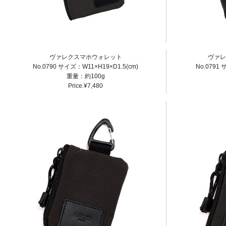
ヴァレクスマホウォレット
ヴァレ
No.0790 サイズ：W11×H19×D1.5(cm)
No.0791
重量：約100g
Price.¥7,480