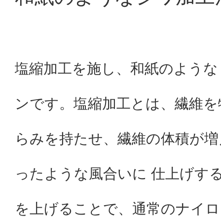
塩縮加工を施し、和紙のような
ンです。塩縮加工とは、繊維を
らみを持たせ、繊維の体積が増
ったような風合いに 仕上げす
を上げることで、通常のナイロ