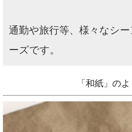
通勤や旅行等、様々なシー
ーズです。
「和紙」のよ