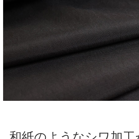
和紙のようなシワ加工