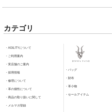
カテゴリ
・AGILITYについて
・ご利用案内
・実店舗のご案内
・バッグ
・採用情報
・財布
・修理について
・革小物
・革の個性について
・セールアイテム
・商品の取り扱いに関して
・メルマガ登録