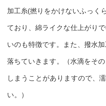
加工糸(撚りをかけないふっく
ており、綿ライクな仕上がりで
いのも特徴です。また、撥水加
落ちていきます。（水滴をその
しまうことがありますので、濡
い。）