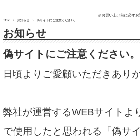
※お買い上げ前に必ず
TOP
お知らせ
偽サイトにご注意ください。
お知らせ
偽サイトにご注意ください。
日頃よりご愛顧いただきあり
弊社が運営するWEBサイトよ
で使用したと思われる「偽サ