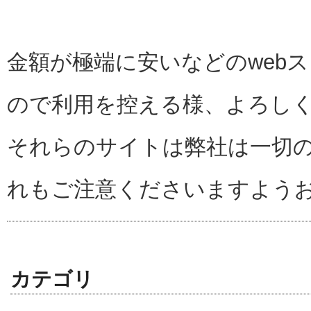
金額が極端に安いなどのweb
ので利用を控える様、よろし
それらのサイトは弊社は一切
れもご注意くださいますよう
カテゴリ