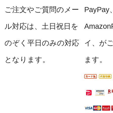
ご注文やご質問のメー
PayPay
ル対応は、土日祝日を
Amazo
のぞく平日のみの対応
イ、が
となります。
ます。