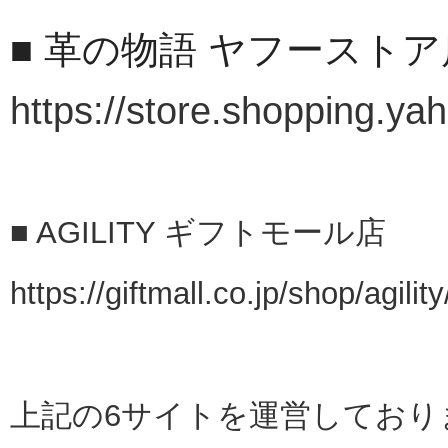
■ 革の物語 ヤフーストア
https://store.shopping.ya
■ AGILITY ギフトモール店
https://giftmall.co.jp/shop/agility
上記の6サイトを運営しており