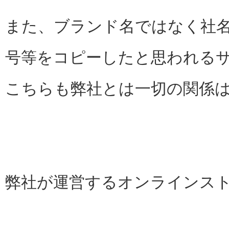
また、ブランド名ではなく社
号等をコピーしたと思われる
こちらも弊社とは一切の関係
弊社が運営するオンラインスト