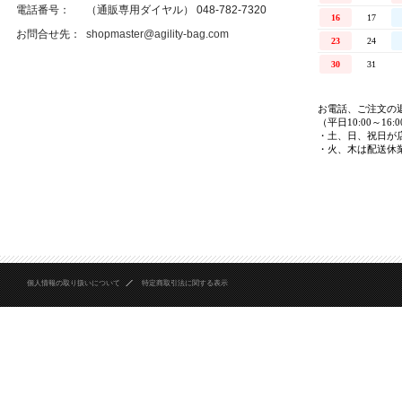
電話番号：
（通販専用ダイヤル） 048-782-7320
お問合せ先：
shopmaster@agility-bag.com
個人情報の取り扱いについて
特定商取引法に関する表示