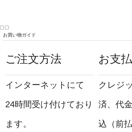
お買い物ガイド
ご注文方法
お支
インターネットにて
クレジ
24時間受け付けており
済、代
ます。
込（前