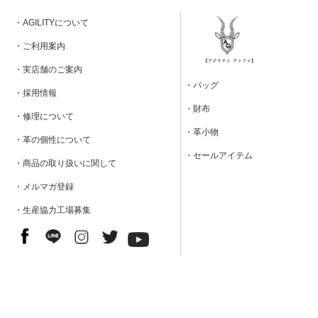
・AGILITYについて
・ご利用案内
・実店舗のご案内
・バッグ
・採用情報
・財布
・修理について
・革小物
・革の個性について
・セールアイテム
・商品の取り扱いに関して
・メルマガ登録
・生産協力工場募集