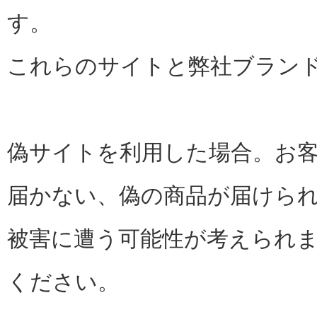
す。
これらのサイトと弊社ブラン
偽サイトを利用した場合。お
届かない、偽の商品が届けら
被害に遭う可能性が考えられ
ください。