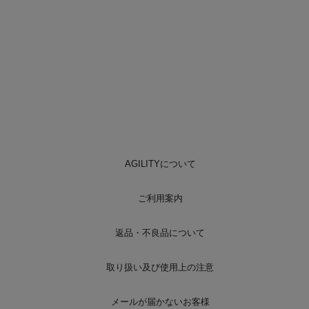
AGILITYについて
ご利用案内
返品・不良品について
取り扱い及び使用上の注意
メールが届かないお客様