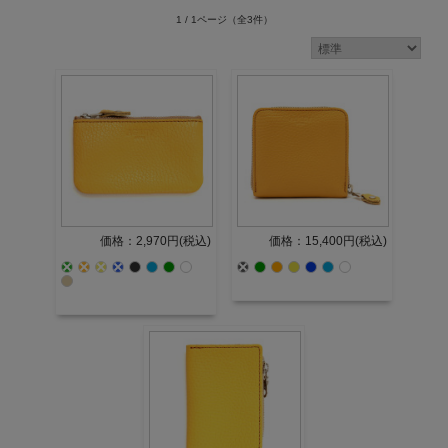
1 / 1ページ
（全3件）
価格：2,970円(税込)
価格：15,400円(税込)