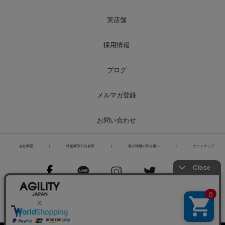
実店舗
採用情報
ブログ
メルマガ登録
お問い合わせ
会社概要
|
特定商取引法表示
|
個人情報の取り扱い
|
サイトマップ