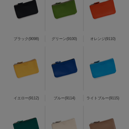
ブラック(9098)
グリーン(9100)
オレンジ(9110)
イエロー(9112)
ブルー(9114)
ライトブルー(9115)