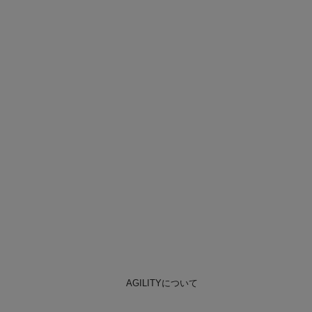
AGILITYについて