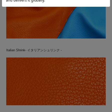
Italian Shrink- イタリアンシュリンク -