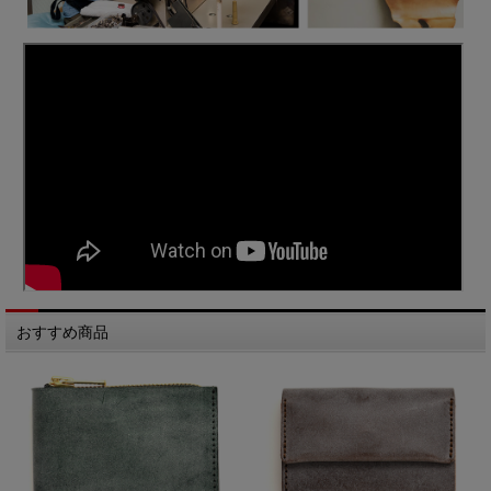
おすすめ商品