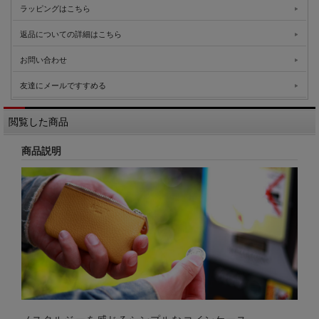
ラッピングはこちら
返品についての詳細はこちら
お問い合わせ
友達にメールですすめる
閲覧した商品
商品説明