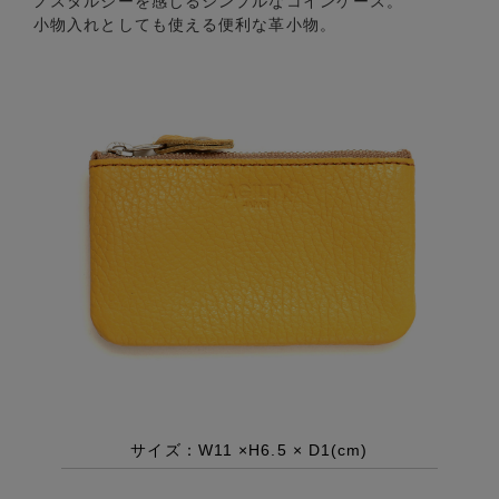
ノスタルジーを感じるシンプルなコインケース。
小物入れとしても使える便利な革小物。