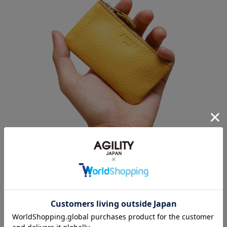
素材について