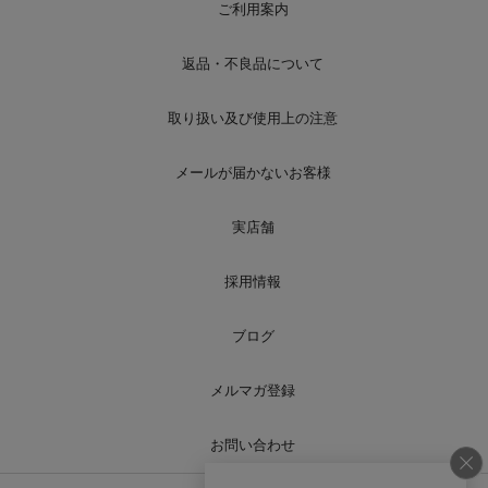
ご利用案内
返品・不良品について
取り扱い及び使用上の注意
メールが届かないお客様
実店舗
採用情報
ブログ
メルマガ登録
お問い合わせ