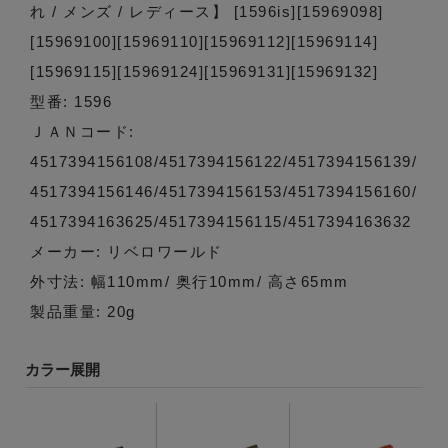
れ / メンズ / レディース】 [1596is][15969098]
[15969100][15969110][15969112][15969114]
[15969115][15969124][15969131][15969132]
型番: 1596
ＪＡＮコード:
4517394156108/4517394156122/4517394156139/
4517394156146/4517394156153/4517394156160/
4517394163625/4517394156115/4517394163632
メーカー: リベロワールド
外寸法: 幅110mm/ 奥行10mm/ 高さ65mm
製品重量: 20g
カラー展開