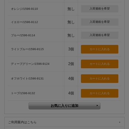
無し
入荷連絡を希望
オレンジ/1596-9110
無し
入荷連絡を希望
イエロー/1596-9112
無し
入荷連絡を希望
ブルー/1596-9114
3個
ライトブルー/1596-9115
2個
ディープグリーン/1596-9124
4個
オフホワイト/1596-9131
4個
トープ/1596-9132
ご利用案内はこちら