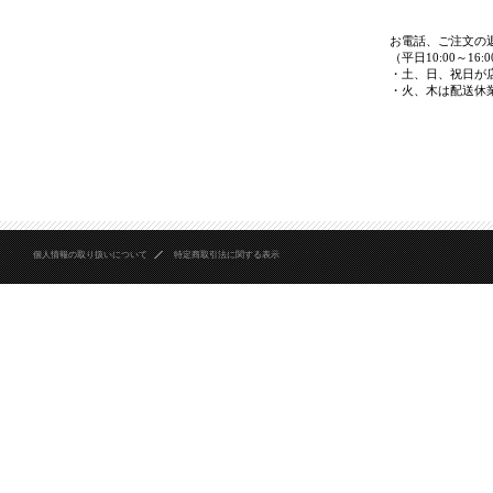
個人情報の取り扱いについて
特定商取引法に関する表示