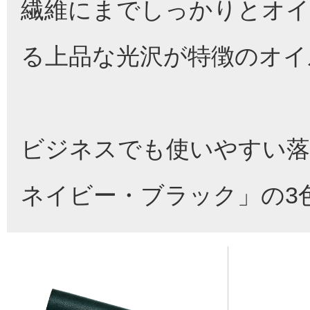
繊維にまでしっかりとオイ
る上品な光沢が特徴のオイ
ビジネスでも使いやすい落
ネイビー・ブラック」の3