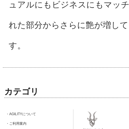
ュアルにもビジネスにもマッ
れた部分からさらに艶が増して
す。
カテゴリ
・AGILITYについて
・ご利用案内