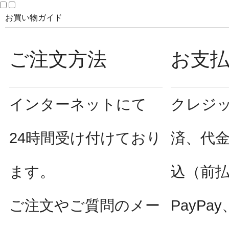
お買い物ガイド
ご注文方法
お支
インターネットにて
クレジ
24時間受け付けており
済、代
ます。
込（前
ご注文やご質問のメー
PayPay