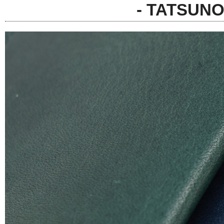
- TATSU