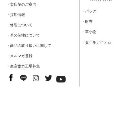
・実店舗のご案内
・バッグ
・採用情報
・財布
・修理について
・革小物
・革の個性について
・セールアイテム
・商品の取り扱いに関して
・メルマガ登録
・生産協力工場募集