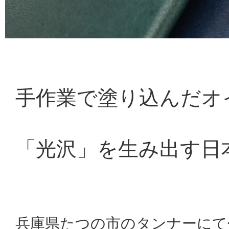
手作業で塗り込んだオ
「光沢」を生み出す日
兵庫県たつの市のタンナーにて