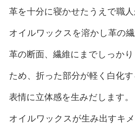
革を十分に寝かせたうえで職人
オイルワックスを溶かし革の繊
革の断面、繊維にまでしっかり
ため、折った部分が軽く白化す
表情に立体感を生みだします。
オイルワックスが生み出すキメ