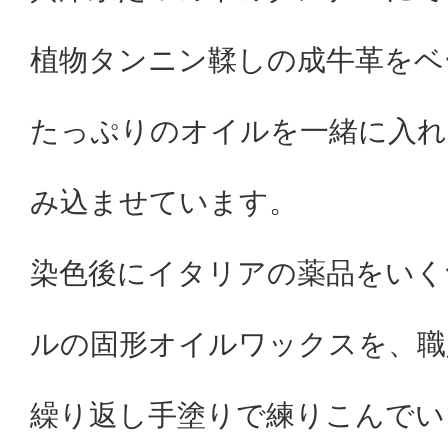
植物タンニン鞣しの成牛革をベ
たっぷりのオイルを一緒に入れ
み込ませています。
染色後にイタリアの薬品をいく
ルの固形オイルワックスを、職
繰り返し手塗りで練りこんでい