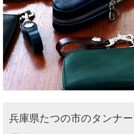
兵庫県たつの市のタンナー