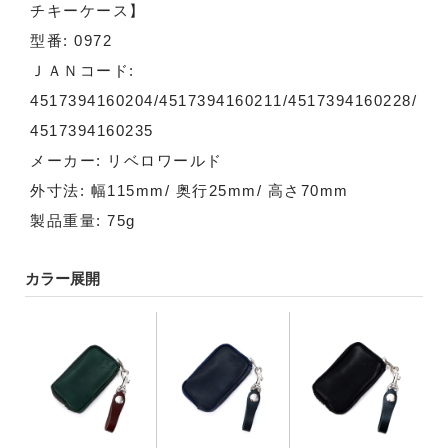
チキーケース】
型番: 0972
ＪＡＮコード:
4517394160204/4517394160211/4517394160228/
4517394160235
メーカー: リベロワールド
外寸法: 幅115mm/ 奥行25mm/ 高さ70mm
製品重量: 75g
カラー展開