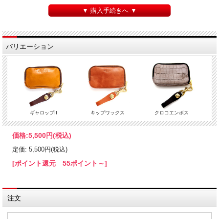
▼ 購入手続きへ ▼
バリエーション
ギャロップII
キップワックス
クロコエンボス
価格:
5,500円
(税込)
定価: 5,500円(税込)
[ポイント還元 55ポイント～]
注文