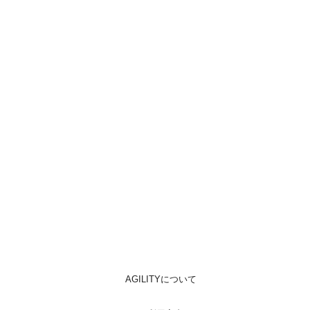
AGILITYについて