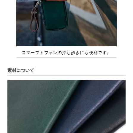
素材について