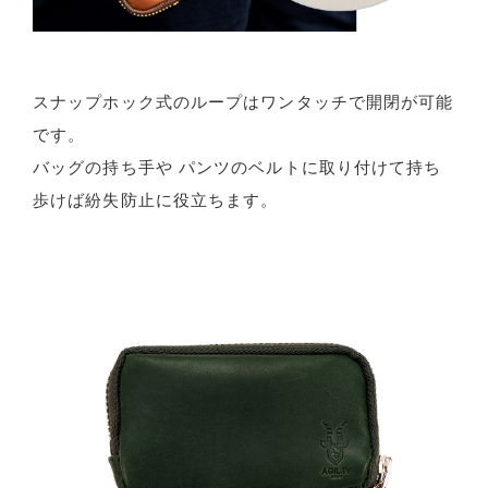
スナップホック式のループはワンタッチで開閉が可能
です。
バッグの持ち手や パンツのベルトに取り付けて持ち
歩けば紛失防止に役立ちます。