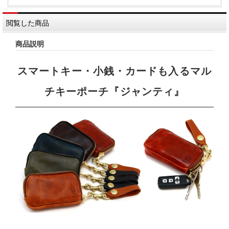
閲覧した商品
商品説明
スマートキー・小銭・カードも入るマル
チキーポーチ『ジャンティ』