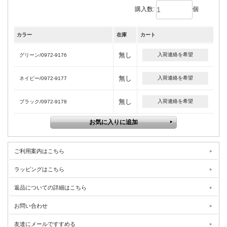
購入数:
個
カラー
在庫
カート
無し
入荷連絡を希望
グリーン/0972-9176
無し
入荷連絡を希望
ネイビー/0972-9177
無し
入荷連絡を希望
ブラック/0972-9178
ご利用案内はこちら
ラッピングはこちら
返品についての詳細はこちら
お問い合わせ
友達にメールですすめる