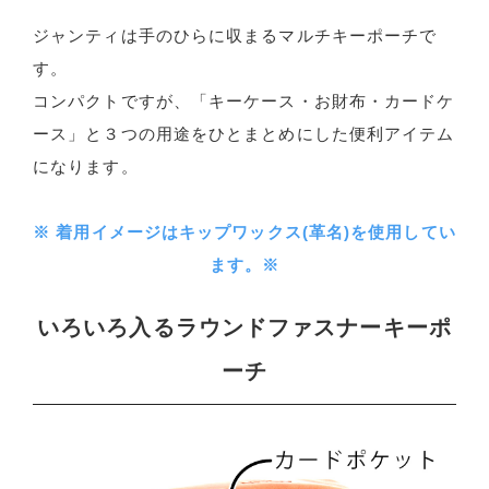
ジャンティは手のひらに収まるマルチキーポーチで
す。
コンパクトですが、「キーケース・お財布・カードケ
ース」と３つの用途をひとまとめにした便利アイテム
になります。
※ 着用イメージはキップワックス(革名)を使用してい
ます。※
いろいろ入るラウンドファスナーキーポ
ーチ