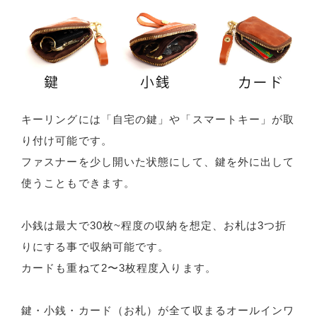
キーリングには「自宅の鍵」や「スマートキー」が取
り付け可能です。
ファスナーを少し開いた状態にして、鍵を外に出して
使うこともできます。
小銭は最大で30枚~程度の収納を想定、お札は3つ折
りにする事で収納可能です。
カードも重ねて2〜3枚程度入ります。
鍵・小銭・カード（お札）が全て収まるオールインワ