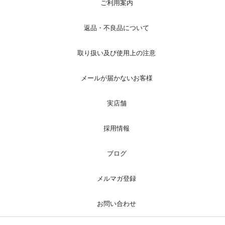
ご利用案内
返品・不良品について
取り扱い及び使用上の注意
メールが届かないお客様
実店舗
採用情報
ブログ
メルマガ登録
お問い合わせ