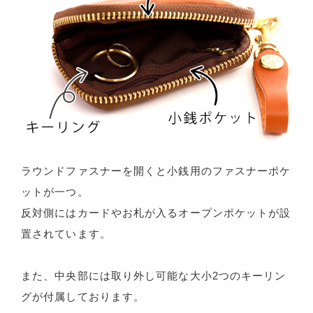
ラウンドファスナーを開くと小銭用のファスナーポケ
ットが一つ。
反対側にはカードやお札が入るオープンポケットが設
置されています。
また、中央部には取り外し可能な大小2つのキーリン
グが付属しております。