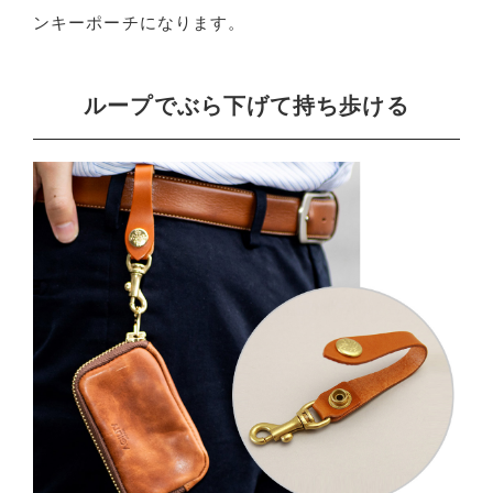
ンキーポーチになります。
ループでぶら下げて持ち歩ける