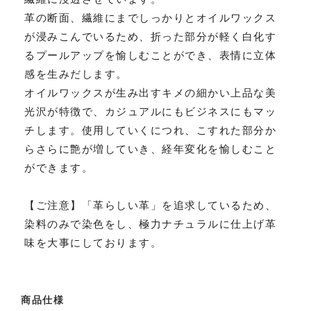
革の断面、繊維にまでしっかりとオイルワックス
が浸みこんでいるため、折った部分が軽く白化す
るプールアップを愉しむことができ、表情に立体
感を生みだします。
オイルワックスが生み出すキメの細かい上品な美
光沢が特徴で、カジュアルにもビジネスにもマッ
チします。使用していくにつれ、こすれた部分か
らさらに艶が増していき、経年変化を愉しむこと
ができます。
【ご注意】「革らしい革」を追求しているため、
染料のみで染色をし、極力ナチュラルに仕上げ革
味を大事にしております。
商品仕様