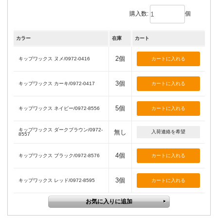
購入数:
個
カラー
在庫
カート
2個
キップワックス ヌメ/0972-0416
3個
キップワックス カーキ/0972-0417
5個
キップワックス ネイビー/0972-8556
キップワックス ダークブラウン/0972-
無し
入荷連絡を希望
8557
4個
キップワックス ブラック/0972-8576
3個
キップワックス レッド/0972-8595