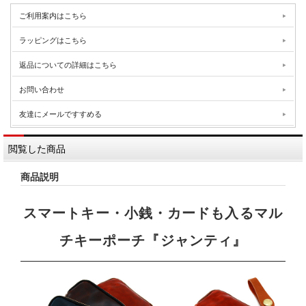
ご利用案内はこちら
ラッピングはこちら
返品についての詳細はこちら
お問い合わせ
友達にメールですすめる
閲覧した商品
商品説明
スマートキー・小銭・カードも入るマル
チキーポーチ『ジャンティ』