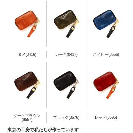
ヌメ(0416)
カーキ(0417)
ネイビー(8556)
ダークブラウン
ブラック(8576)
レッド(8595)
(8557)
東京の工房で私たちが作っています