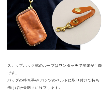
スナップホック式のループはワンタッチで開閉が可能
です。
バッグの持ち手や パンツのベルトに取り付けて持ち
歩けば紛失防止に役立ちます。