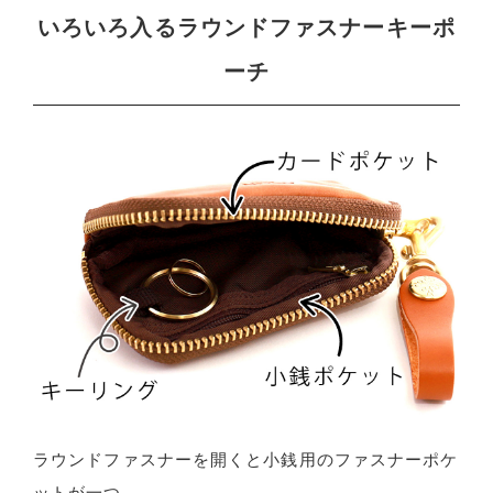
いろいろ入るラウンドファスナーキーポ
ーチ
ラウンドファスナーを開くと小銭用のファスナーポケ
ットが一つ。