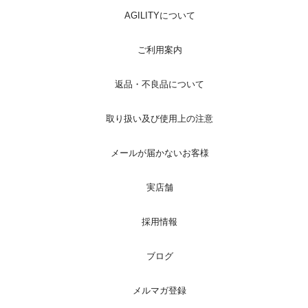
AGILITYについて
ご利用案内
返品・不良品について
取り扱い及び使用上の注意
メールが届かないお客様
実店舗
採用情報
ブログ
メルマガ登録