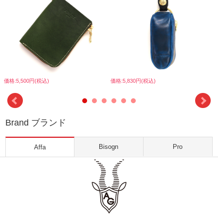
価格:5,500円(税込)
価格:5,830円(税込)
Brand ブランド
Bisogn
Pro
Affa