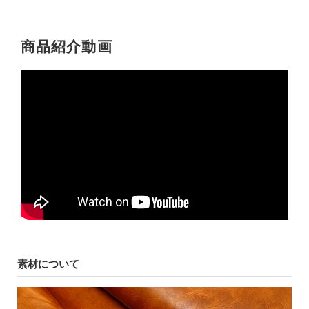
商品紹介動画
素材について