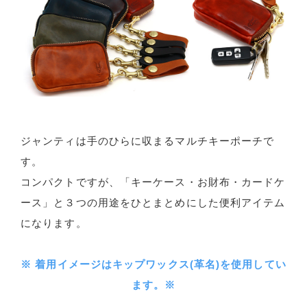
ジャンティは手のひらに収まるマルチキーポーチで
す。
コンパクトですが、「キーケース・お財布・カードケ
ース」と３つの用途をひとまとめにした便利アイテム
になります。
※ 着用イメージはキップワックス(革名)を使用してい
ます。※