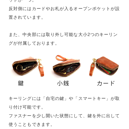
反対側にはカードやお札が入るオープンポケットが設
置されています。
また、中央部には取り外し可能な大小2つのキーリン
グが付属しております。
キーリングには「自宅の鍵」や「スマートキー」が取
り付け可能です。
ファスナーを少し開いた状態にして、鍵を外に出して
使うこともできます。