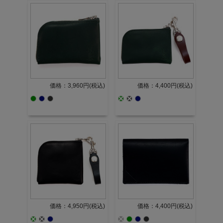
価格：3,960円(税込)
価格：4,400円(税込)
価格：4,950円(税込)
価格：4,400円(税込)