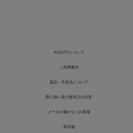
AGILITYについて
ご利用案内
返品・不良品について
取り扱い及び使用上の注意
メールが届かないお客様
実店舗