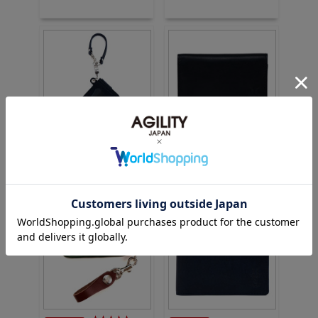
価格：5,940円(税込)
価格：9,900円(税込)