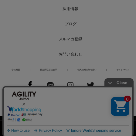
採用情報
ブログ
メルマガ登録
お問い合わせ
会社概要
|
特定商取引法表示
|
個人情報の取り扱い
|
サイトマップ
PCページを表示
Copyright© Liberoworld
ホーム
会員登録
検索窓
MENU