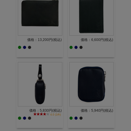
価格：13,200円(税込)
価格：6,600円(税込)
価格：5,830円(税込)
価格：5,940円(税込)
4.0 (1件)