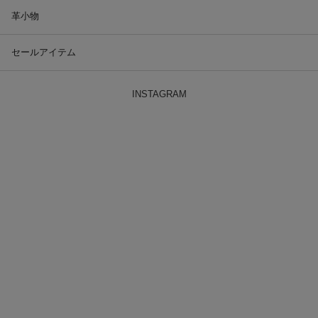
革小物
セールアイテム
INSTAGRAM