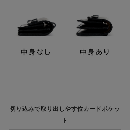
切り込みで取り出しやす位カードポケッ
ト