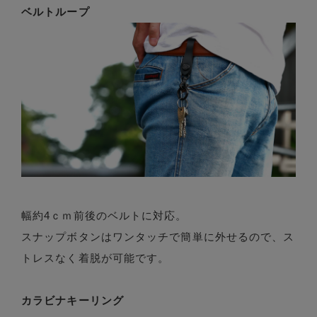
ベルトループ
幅約4ｃｍ前後のベルトに対応。
スナップボタンはワンタッチで簡単に外せるので、ス
トレスなく着脱が可能です。
カラビナキーリング