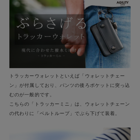
トラッカーウォレットといえば「ウォレットチェー
ン」が付属しており、パンツの後ろポケットに突っ込
むのが一般的です。
こちらの「トラッカーミニ」は、ウォレットチェーン
の代わりに「ベルトループ」でぶら下げて装着。