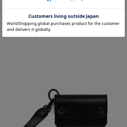
※ネックストラップやウォレットチェーンは含まれま
せん。