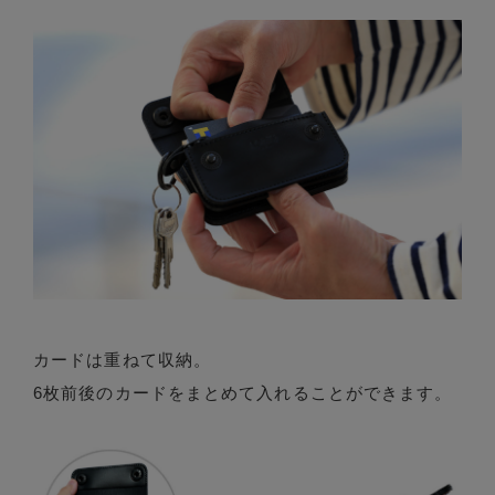
カードは重ねて収納。
6枚前後のカードをまとめて入れることができます。