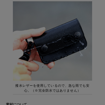
素材について