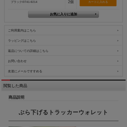
2個
ブラック/0741-9214
ご利用案内はこちら
ラッピングはこちら
返品についての詳細はこちら
お問い合わせ
友達にメールですすめる
閲覧した商品
商品説明
ぶら下げるトラッカーウォレット