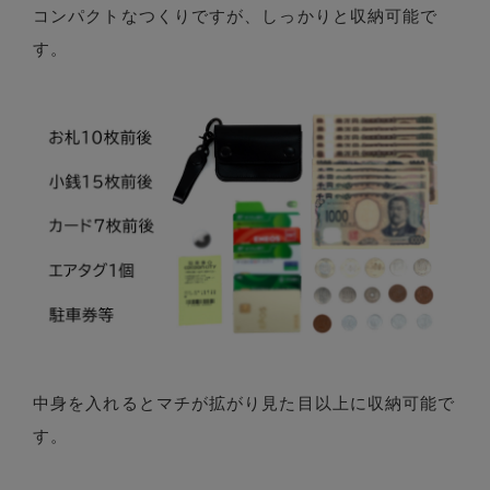
コンパクトなつくりですが、しっかりと収納可能で
す。
中身を入れるとマチが拡がり見た目以上に収納可能で
す。