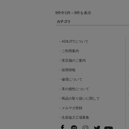
9件中1件～9件を表示
カテゴリ
・AGILITYについて
・ご利用案内
・実店舗のご案内
・採用情報
・修理について
・革の個性について
・商品の取り扱いに関して
・メルマガ登録
・生産協力工場募集