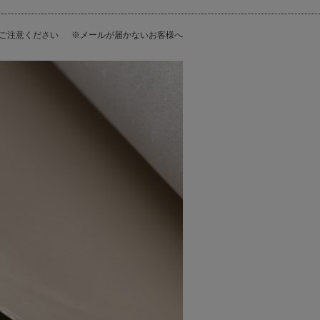
にご注意ください
※メールが届かないお客様へ