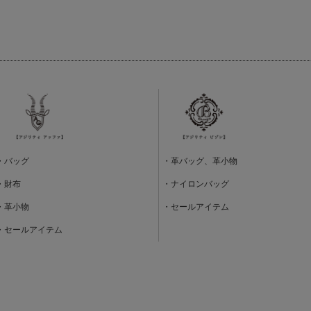
・バッグ
・革バッグ、革小物
・財布
・ナイロンバッグ
・革小物
・セールアイテム
・セールアイテム