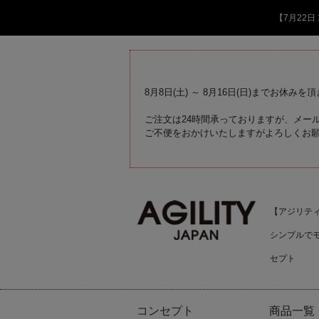
【7月22
8月8日(土) ～ 8月16日(日)までお休みを
ご注文は24時間承っておりますが、メール
ご不便をおかけいたしますがよろしくお
【アジリティジ
シンプルで
セプト
コンセプト
商品一覧