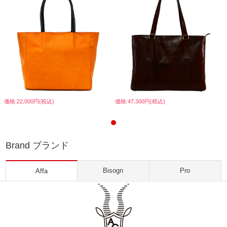
価格:22,000円(税込)
価格:47,300円(税込)
Brand ブランド
Bisogn
Pro
Affa