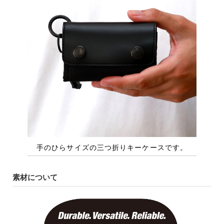
素材について