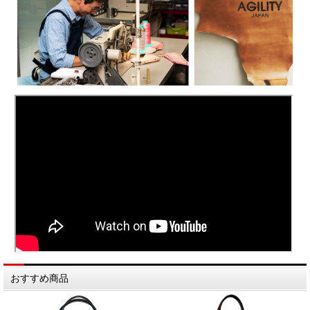
おすすめ商品