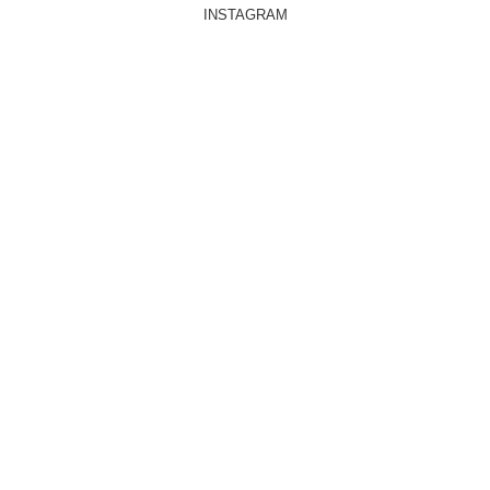
INSTAGRAM