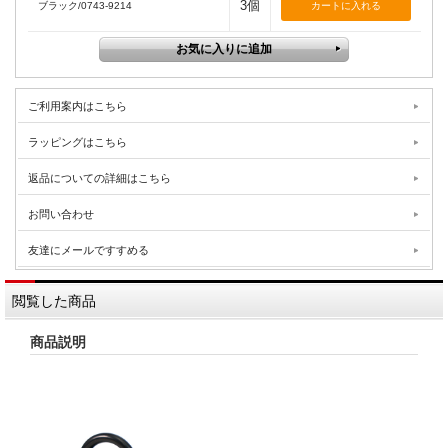
3個
ブラック/0743-9214
ご利用案内はこちら
ラッピングはこちら
返品についての詳細はこちら
お問い合わせ
友達にメールですすめる
閲覧した商品
商品説明