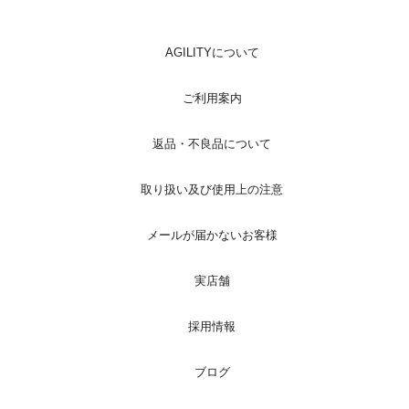
AGILITYについて
ご利用案内
返品・不良品について
取り扱い及び使用上の注意
メールが届かないお客様
実店舗
採用情報
ブログ