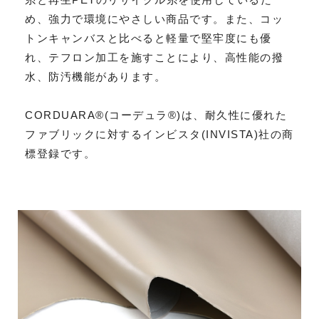
め、強力で環境にやさしい商品です。また、コッ
トンキャンバスと比べると軽量で堅牢度にも優
れ、テフロン加工を施すことにより、高性能の撥
水、防汚機能があります。
CORDUARA®(コーデュラ®)は、耐久性に優れた
ファブリックに対するインビスタ(INVISTA)社の商
標登録です。