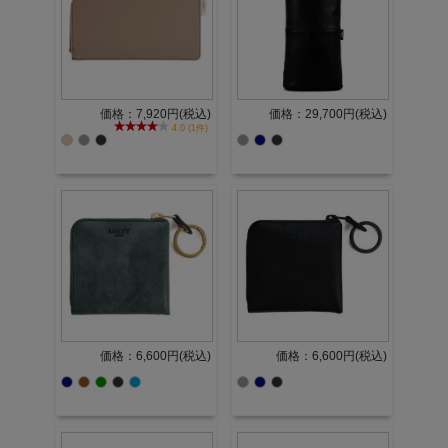
価格：7,920円(税込)
価格：29,700円(税込)
4.0 (1件)
価格：6,600円(税込)
価格：6,600円(税込)