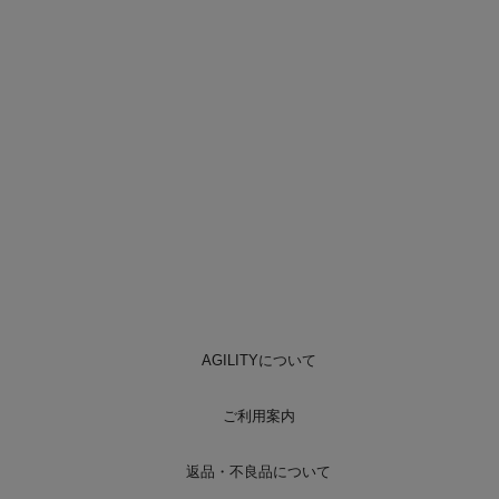
AGILITYについて
ご利用案内
返品・不良品について