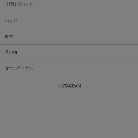
り続けています。
バッグ
財布
革小物
セールアイテム
INSTAGRAM