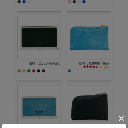
価格：2,750円(税込)
価格：8,800円(税込)
4.5 (2件)