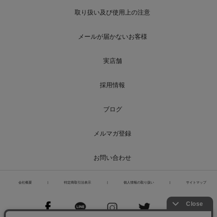
取り扱い及び使用上の注意
メールが届かないお客様
実店舗
採用情報
ブログ
メルマガ登録
お問い合わせ
会社概要
|
特定商取引法表示
|
個人情報の取り扱い
|
サイトマップ