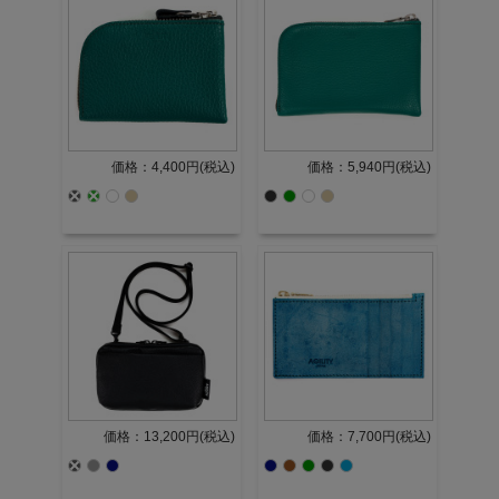
価格：4,400円(税込)
価格：5,940円(税込)
価格：13,200円(税込)
価格：7,700円(税込)