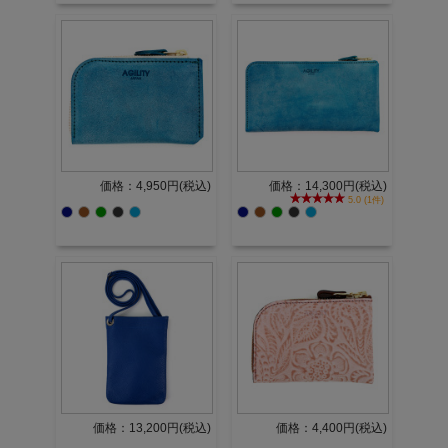
価格：4,950円(税込)
価格：14,300円(税込)
5.0 (1件)
価格：13,200円(税込)
価格：4,400円(税込)