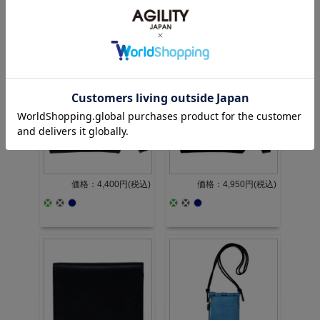
価格：2,750円(税込)
価格：3,960円(税込)
価格：4,400円(税込)
価格：4,950円(税込)