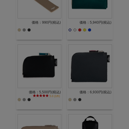
価格：990円(税込)
価格：5,940円(税込)
価格：5,500円(税込)
価格：6,930円(税込)
5.0 (1件)