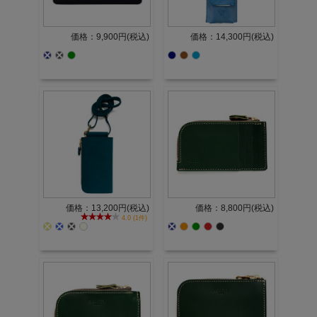
価格：9,900円(税込)
価格：14,300円(税込)
価格：13,200円(税込)
価格：8,800円(税込)
4.0 (1件)