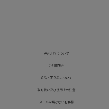
AGILITYについて
ご利用案内
返品・不良品について
取り扱い及び使用上の注意
メールが届かないお客様