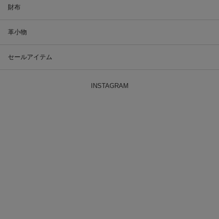
財布
革小物
セールアイテム
INSTAGRAM