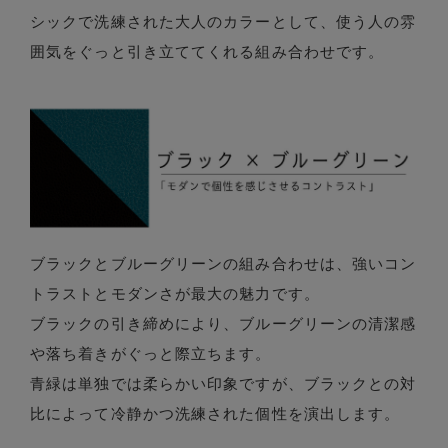
シックで洗練された大人のカラーとして、使う人の雰
囲気をぐっと引き立ててくれる組み合わせです。
ブラックとブルーグリーンの組み合わせは、強いコン
トラストとモダンさが最大の魅力です。
ブラックの引き締めにより、ブルーグリーンの清潔感
や落ち着きがぐっと際立ちます。
青緑は単独では柔らかい印象ですが、ブラックとの対
比によって冷静かつ洗練された個性を演出します。