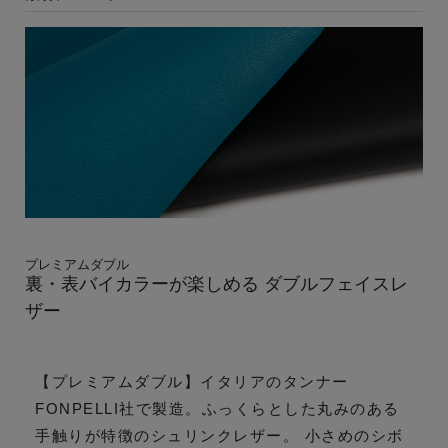
プレミアムダブル
裏・表バイカラーが楽しめる ダブルフェイスレ
ザー
【プレミアムダブル】イタリアのタンナー
FONPELLI社で製造。ふっくらとした丸みのある
手触りが特徴のシュリンクレザー。 小さめのシボ