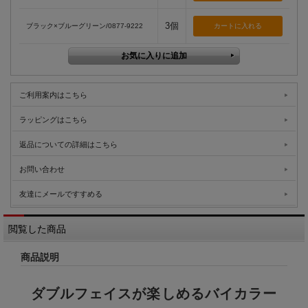
3個
ブラック×ブルーグリーン/0877-9222
ご利用案内はこちら
ラッピングはこちら
返品についての詳細はこちら
お問い合わせ
友達にメールですすめる
閲覧した商品
商品説明
ダブルフェイスが楽しめるバイカラー