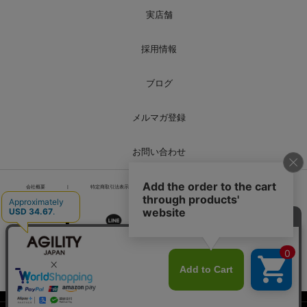
実店舗
採用情報
ブログ
メルマガ登録
お問い合わせ
会社概要
|
特定商取引法表示
|
個人情報の取り扱い
|
サイトマップ
PCページを表示