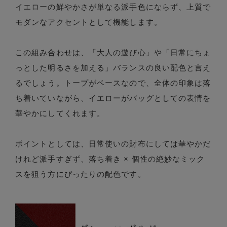
イエローの鮮やかさが単なる派手色にならず、上質で
モダンなアクセントとして機能します。
この組み合わせは、「大人の遊び心」や「日常にちょ
っとした明るさを加える」バランスの良い配色と言え
るでしょう。トープがベースなので、全体の印象は落
ち着いていながら、イエローがバッグとしての表情を
華やかにしてくれます。
ポイントとしては、日常使いの財布にしては華やかだ
けれど派手すぎず、落ち着き × 個性の絶妙なミック
スを狙う方にぴったりの配色です。