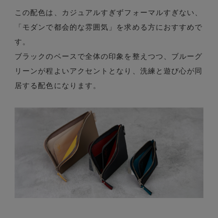
この配色は、カジュアルすぎずフォーマルすぎない、
「モダンで都会的な雰囲気」を求める方におすすめで
す。
ブラックのベースで全体の印象を整えつつ、ブルーグ
リーンが程よいアクセントとなり、洗練と遊び心が同
居する配色になります。