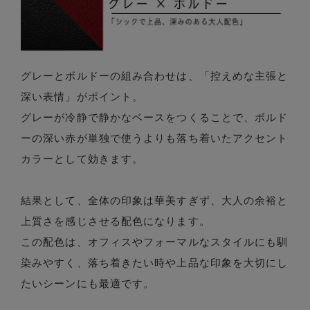
グレーとボルドーの組み合わせは、「控えめな主張と
深い表情」がポイント。
グレーが冷静で静かなベースをつくることで、ボルド
ーの深い赤が単独で使うよりも落ち着いたアクセント
カラーとして効きます。
結果として、全体の印象は華美すぎず、大人の余裕と
上質さを感じさせる配色になります。
この配色は、オフィスやフォーマルなスタイルにも馴
染みやすく、落ち着きたい時や上品な印象を大切にし
たいシーンにも最適です。