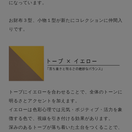
になっています。
お財布３型、小物１型が新たにコレクションに仲間入
りです。
トープにイエローを合わせることで、全体のトーンに
明るさとアクセントを加えます。
イエローは色彩心理では元気・ポジティブ・活力を象
徴する色で、視線を引き付ける効果があります。
深みのあるトープが落ち着いた土台をつくることで、