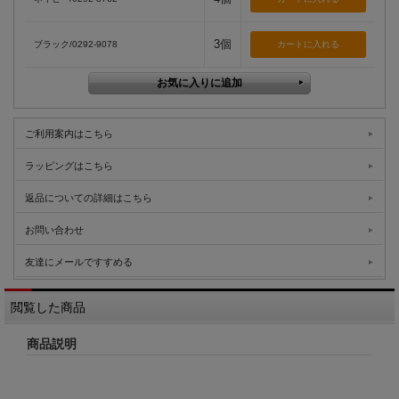
3個
ブラック/0292-9078
ご利用案内はこちら
ラッピングはこちら
返品についての詳細はこちら
お問い合わせ
友達にメールですすめる
閲覧した商品
商品説明