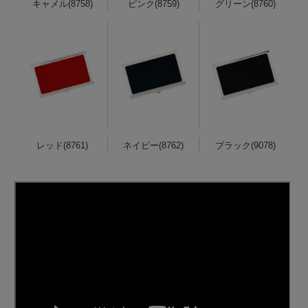
キャメル(8758)
ピンク(8759)
グリーン(8760)
レッド(8761)
ネイビー(8762)
ブラック(9078)