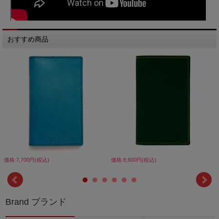
おすすめ商品
価格:7,700円(税込)
価格:8,800円(税込)
Brand ブランド