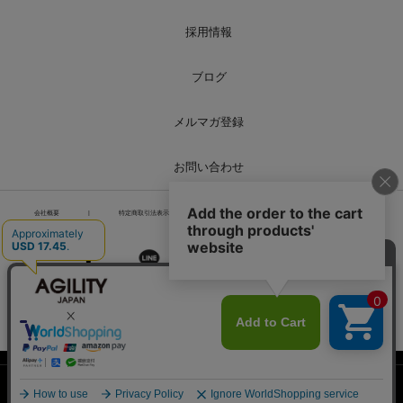
採用情報
ブログ
メルマガ登録
お問い合わせ
会社概要
|
特定商取引法表示
|
個人情報の取り扱い
|
サイトマップ
PCページを表示
Copyright© Liberoworld