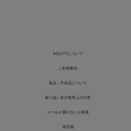
AGILITYについて
ご利用案内
返品・不良品について
取り扱い及び使用上の注意
メールが届かないお客様
実店舗