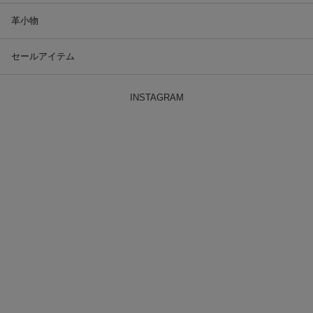
革小物
セールアイテム
INSTAGRAM