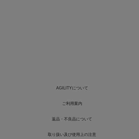
AGILITYについて
ご利用案内
返品・不良品について
取り扱い及び使用上の注意