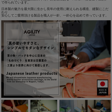
で作られています。
日本製の魅力を最大限に生かし長年の使用に耐えられる構造、縫製にこだ
わり
安心してご愛用頂ける製品を職人が一針、一針心を込めて作っています。