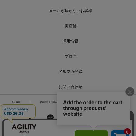
メールが届かないお客様
実店舗
採用情報
ブログ
メルマガ登録
お問い合わせ
会社概要
|
特定商取引法表示
|
個人情報の取り扱い
|
サイトマップ