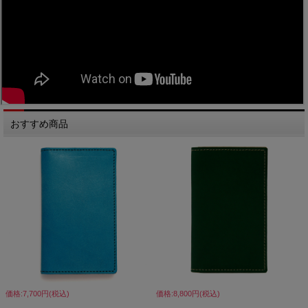
おすすめ商品
価格:7,700円(税込)
価格:8,800円(税込)