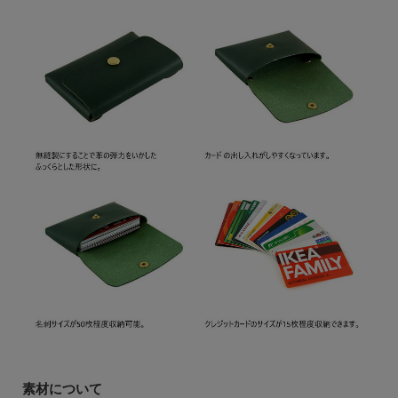
素材について