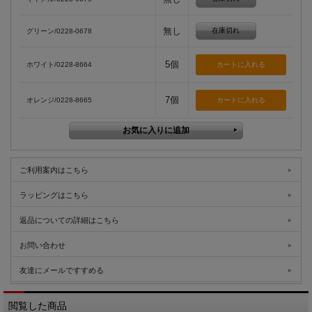
無し
在庫切れ
グリーン/0228-0678
5個
ホワイト/0228-8664
7個
オレンジ/0228-8665
ご利用案内はこちら
ラッピングはこちら
返品についての詳細はこちら
お問い合わせ
友達にメールですすめる
閲覧した商品