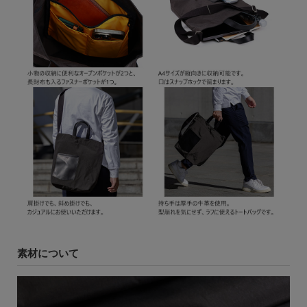
素材について