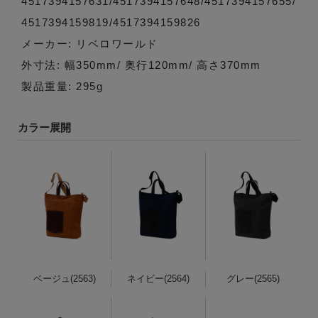
4517394157631/4517394157648/4517394157655/
4517394159819/4517394159826
メーカー: リベロワールド
外寸法: 幅350mm/ 奥行120mm/ 高さ370mm
製品重量: 295g
カラー展開
ベージュ(2563)
ネイビー(2564)
グレー(2565)