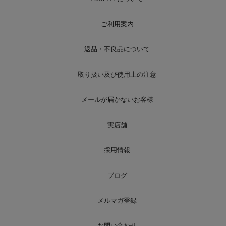
ご利用案内
返品・不良品について
取り扱い及び使用上の注意
メールが届かないお客様
実店舗
採用情報
ブログ
メルマガ登録
お問い合わせ