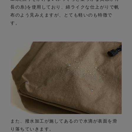
長の糸)を使用しており、綿ライクな仕上がりで帆
布のよう見みえますが、とても軽いのも特徴で
す。
また、撥水加工が施してあるので水滴が表面を滑
り落ちていきます。