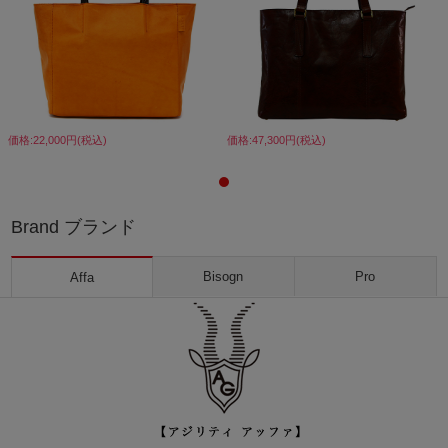
価格:22,000円(税込)
価格:47,300円(税込)
Brand ブランド
Bisogn
Pro
Affa