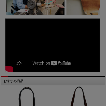
おすすめ商品