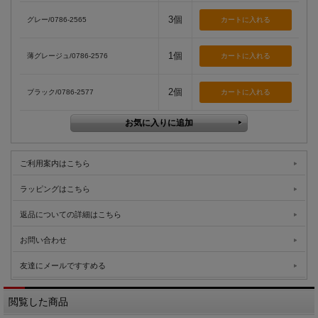
3個
グレー/0786-2565
1個
薄グレージュ/0786-2576
2個
ブラック/0786-2577
ご利用案内はこちら
ラッピングはこちら
返品についての詳細はこちら
お問い合わせ
友達にメールですすめる
閲覧した商品