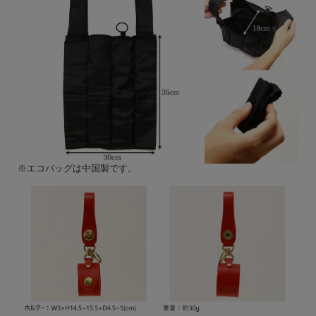
※エコバッグは中国製です。