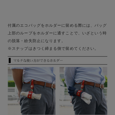
付属のエコバッグをホルダーに留める際には、バッグ
上部のループをホルダーに通すことで、いざという時
の脱落・紛失防止になります。
※スナップはきつく締まる側で留めてください。