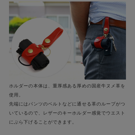
ホルダーの本体は、重厚感ある厚めの国産牛ヌメ革を
使用。
先端にはパンツのベルトなどに通せる革のループがつ
いているので、レザーのキーホルダー感覚でウエスト
にぶら下げることができます。