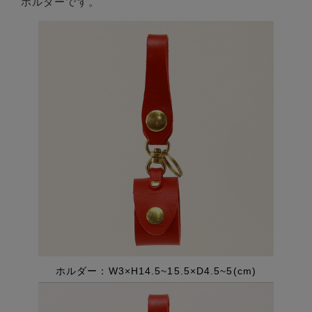
ホルダーです。