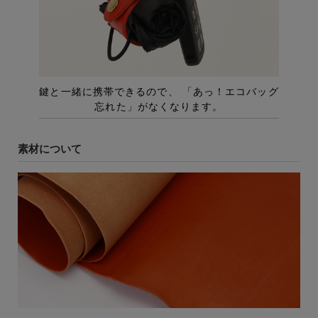
素材について