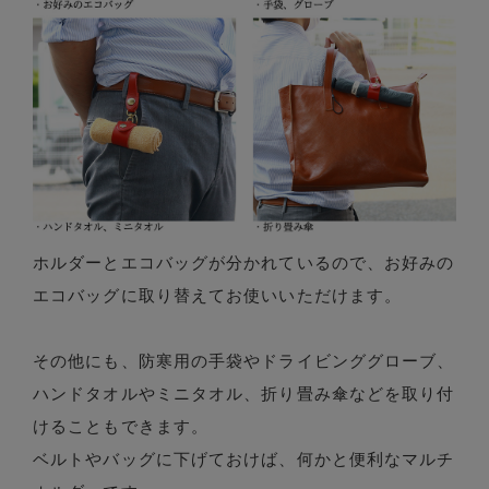
ホルダーとエコバッグが分かれているので、お好みの
エコバッグに取り替えてお使いいただけます。
その他にも、防寒用の手袋やドライビンググローブ、
ハンドタオルやミニタオル、折り畳み傘などを取り付
けることもできます。
ベルトやバッグに下げておけば、何かと便利なマルチ