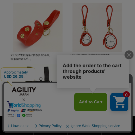
ホーム
会員登録
検索窓
MENU