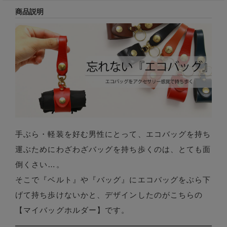
商品説明
手ぶら・軽装を好む男性にとって、エコバッグを持ち
運ぶためにわざわざバッグを持ち歩くのは、とても面
倒くさい…。
そこで『ベルト』や『バッグ』にエコバッグをぶら下
げて持ち歩けないかと、デザインしたのがこちらの
【マイバッグホルダー】です。