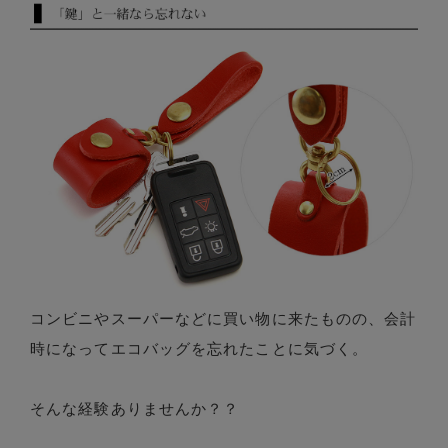
コンビニやスーパーなどに買い物に来たものの、会計
時になってエコバッグを忘れたことに気づく。
そんな経験ありませんか？？