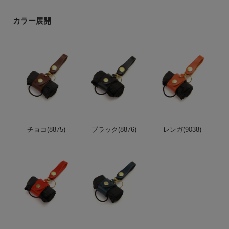
カラー展開
チョコ(8875)
ブラック(8876)
レンガ(9038)