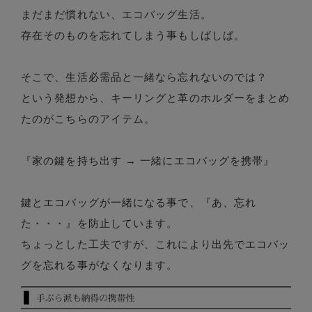
まだまだ慣れない、エコバッグ生活。
存在そのものを忘れてしまう事もしばしば。
そこで、生活必需品と一緒なら忘れないのでは？
という発想から、キーリングと革のホルダーをまとめ
たのがこちらのアイテム。
『家の鍵を持ち出す → 一緒にエコバッグを携帯』
鍵とエコバッグが一緒になる事で、『あ、忘れ
た・・・』を防止しています。
ちょっとした工夫ですが、これにより出先でエコバッ
グを忘れる事がなくなります。