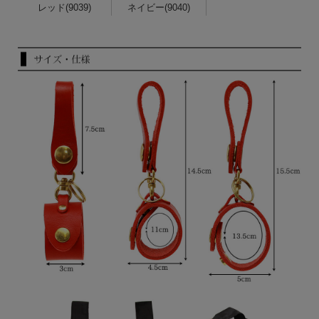
レッド(9039)
ネイビー(9040)