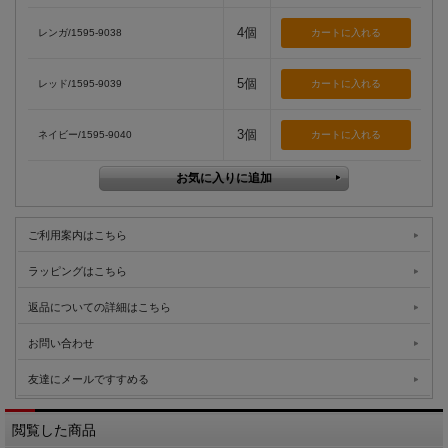
4個
レンガ/1595-9038
5個
レッド/1595-9039
3個
ネイビー/1595-9040
ご利用案内はこちら
ラッピングはこちら
返品についての詳細はこちら
お問い合わせ
友達にメールですすめる
閲覧した商品