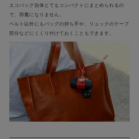
エコバッグ自体とてもコンパクトにまとめられるの
で、邪魔になりません。
ベルト以外にもバッグの持ち手や、リュックのテープ
部分などにくくり付けておくこともできます。