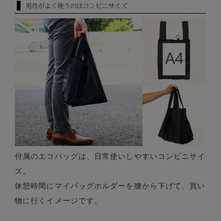
付属のエコバッグは、日常使いしやすいコンビニサイ
ズ。
休憩時間にマイバッグホルダーを腰から下げて、買い
物に行くイメージです。