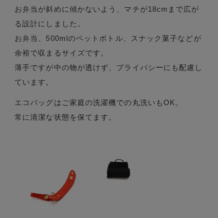
お弁当が斜めに傾かないよう、マチが18cmまで広が
る設計にしました。
お弁当、500mlのペットボトル、スナック菓子などが
余裕で収まるサイズです。
薄手ですが中の物が透けず、プライバシーにも配慮し
ています。
エコバッグはご家庭の洗濯機での丸洗いもOK。
常に清潔な状態を保てます。