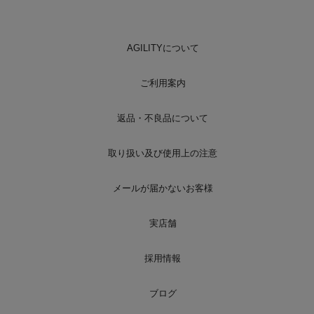
AGILITYについて
ご利用案内
返品・不良品について
取り扱い及び使用上の注意
メールが届かないお客様
実店舗
採用情報
ブログ