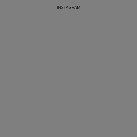
INSTAGRAM