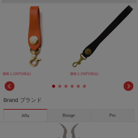
価格:1,100円(税込)
価格:1,100円(税込)
Brand ブランド
Bisogn
Pro
Affa