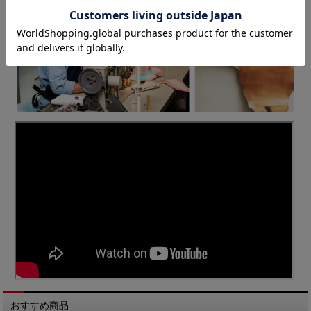
おすすめ商品