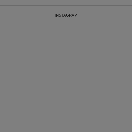
INSTAGRAM