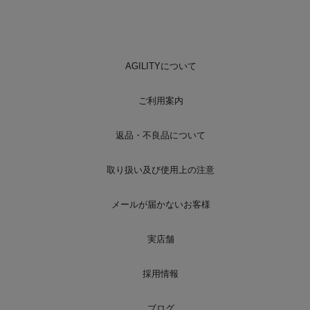
AGILITYについて
ご利用案内
返品・不良品について
取り扱い及び使用上の注意
メールが届かないお客様
実店舗
採用情報
ブログ