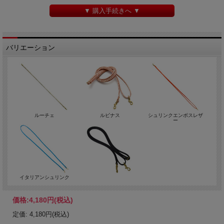
▼ 購入手続きへ ▼
バリエーション
ルーチェ
ルビナス
シュリンクエンボスレザ
ー
イタリアンシュリンク
価格:
4,180円
(税込)
定価: 4,180円(税込)