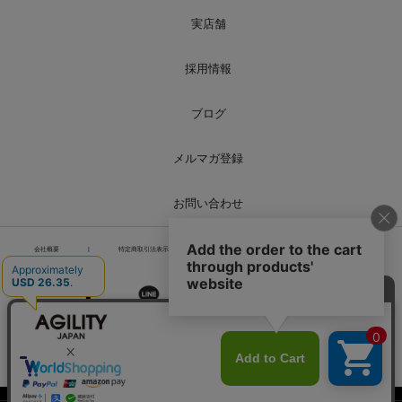
実店舗
採用情報
ブログ
メルマガ登録
お問い合わせ
会社概要
|
特定商取引法表示
|
個人情報の取り扱い
|
サイトマップ
PCページを表示