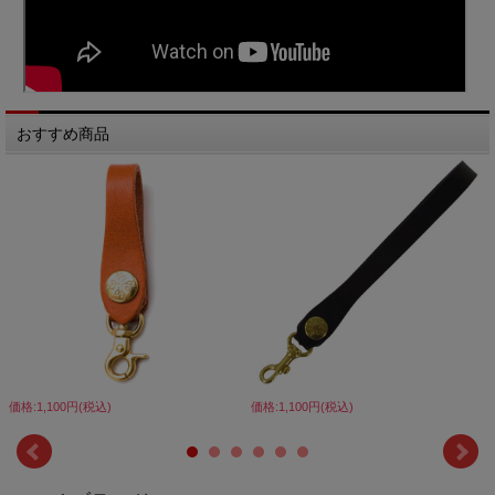
おすすめ商品
価格:1,100円(税込)
価格:1,100円(税込)