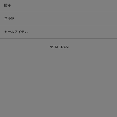
財布
革小物
セールアイテム
INSTAGRAM