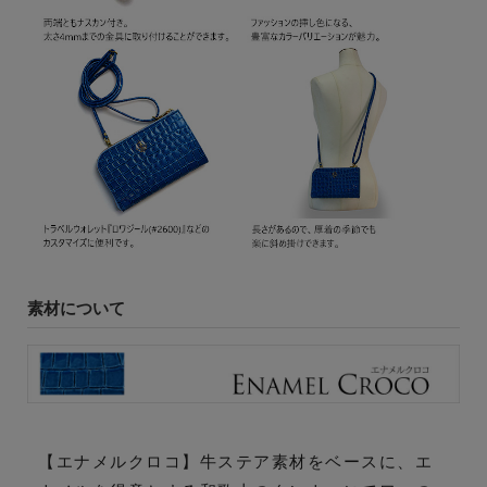
素材について
【エナメルクロコ】牛ステア素材をベースに、エ