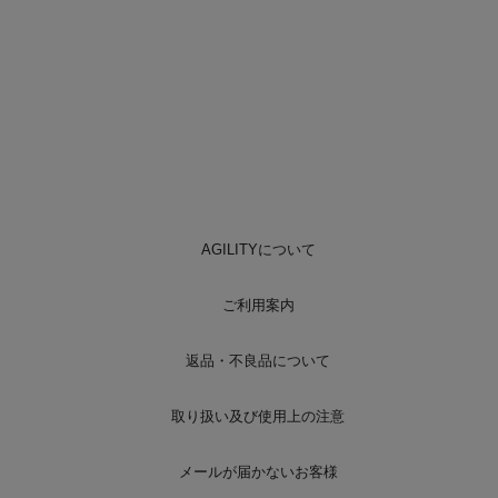
AGILITYについて
ご利用案内
返品・不良品について
取り扱い及び使用上の注意
メールが届かないお客様