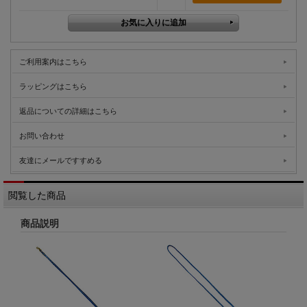
ご利用案内はこちら
ラッピングはこちら
返品についての詳細はこちら
お問い合わせ
友達にメールですすめる
閲覧した商品
商品説明