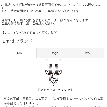
お電話でのお問い合わせは通販専用ダイヤルまで、よろしくお願いしま
す。
また、受付時間は平日:10:00～16:00迄となっております。
お客様より、頂く質問をまとめたコーナーはこちらになります。
ご連絡前に是非一度、ご確認ください。
【ショッピングガイド＆よく頂くご質問】
Brand ブランド
Bisogn
Pro
Affa
東京の下町、日暮里にある工房。プロが使用するツールバッグを作る事
から始まった【Agility】。