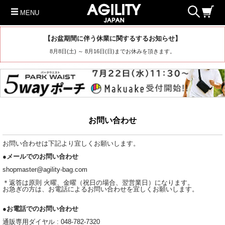
MENU
【お盆期間に伴う休業に関するするお知らせ】
8月8日(土) ～ 8月16日(日)までお休みを頂きます。
お問い合わせ
お問い合わせは下記より宜しくお願いします。
●メールでのお問い合わせ
shopmaster@agility-bag.com
＊返答は原則 火曜、金曜（祝日の場合、翌営業日）になります。
お急ぎの方は、お電話によるお問い合わせを宜しくお願いします。
●お電話でのお問い合わせ
通販専用ダイヤル :
048-782-7320