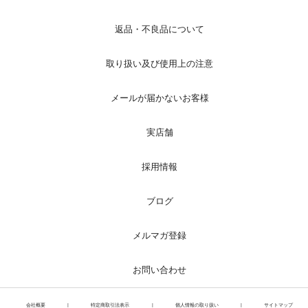
返品・不良品について
取り扱い及び使用上の注意
メールが届かないお客様
実店舗
採用情報
ブログ
メルマガ登録
お問い合わせ
会社概要
|
特定商取引法表示
|
個人情報の取り扱い
|
サイトマップ