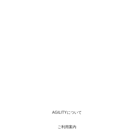
AGILITYについて
ご利用案内