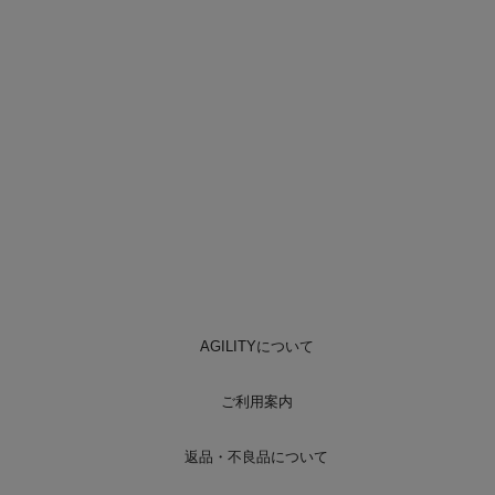
AGILITYについて
ご利用案内
返品・不良品について