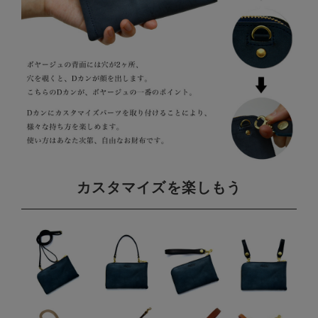
カスタマイズを楽しもう