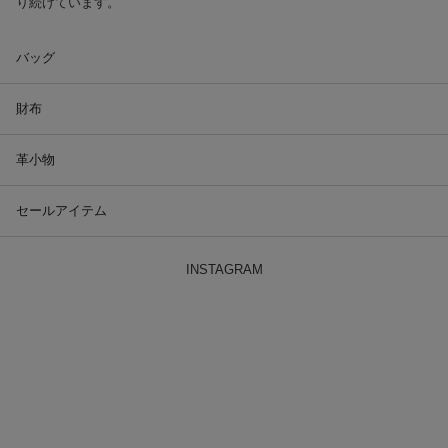
り続けています。
バッグ
財布
革小物
セールアイテム
INSTAGRAM