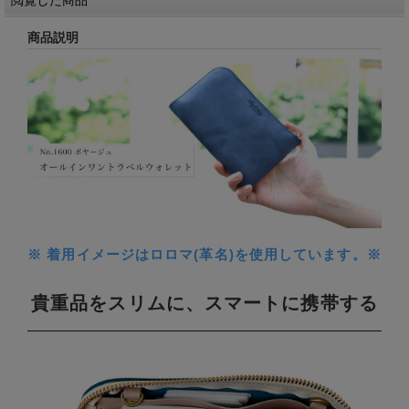
閲覧した商品
商品説明
※ 着用イメージはロロマ(革名)を使用しています。※
貴重品をスリムに、スマートに携帯する