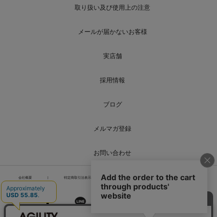
取り扱い及び使用上の注意
メールが届かないお客様
実店舗
採用情報
ブログ
メルマガ登録
お問い合わせ
会社概要
|
特定商取引法表示
|
個人情報の取り扱い
|
サイトマップ