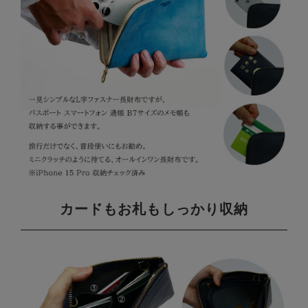
カードもお札もしっかり収納