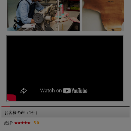
お客様の声（1件）
総評:
5.0