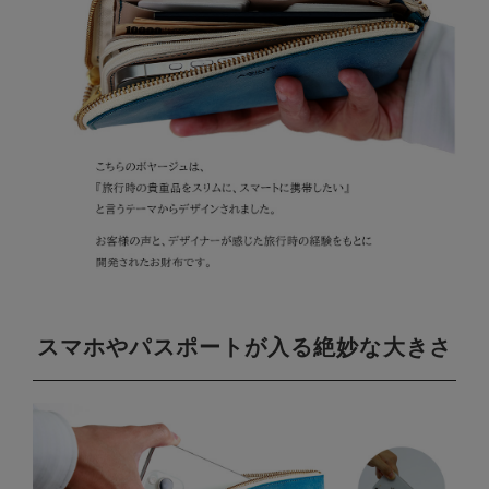
スマホやパスポートが入る絶妙な大きさ