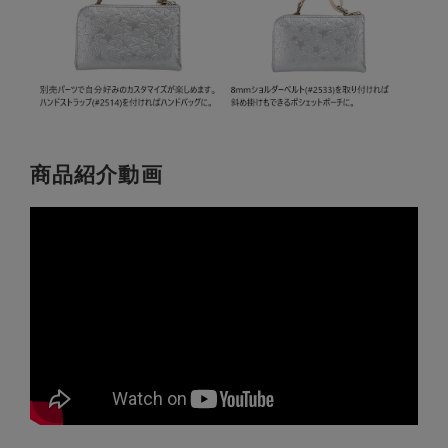
商品紹介動画