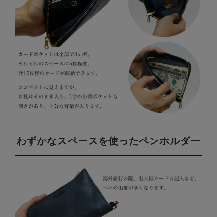
わずかなスペースを使ったペンホルダー