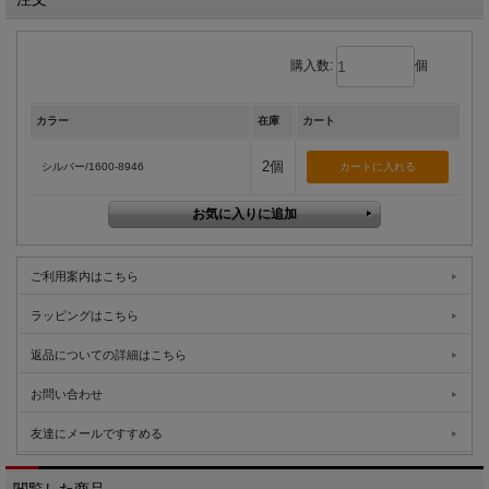
購入数:
個
カラー
在庫
カート
2個
シルバー/1600-8946
ご利用案内はこちら
ラッピングはこちら
返品についての詳細はこちら
お問い合わせ
友達にメールですすめる