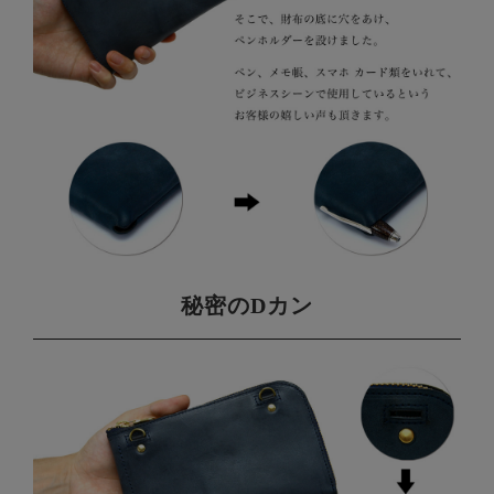
秘密のDカン