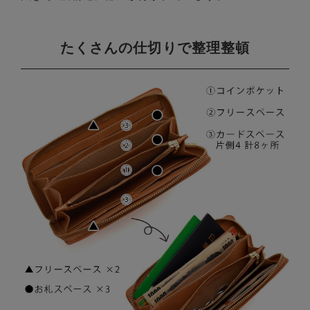
たくさんの仕切りで整理整頓