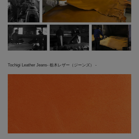
Tochigi Leather Jeans- 栃木レザー（ジーンズ） -