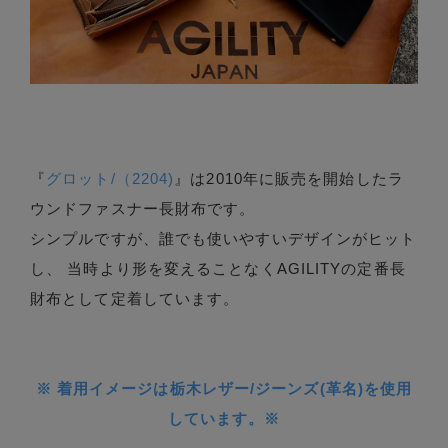
『
グロット/（2204)
』は2010年に販売を開始したラ
ウンドファスナー長財布です。
シンプルですが、誰でも使いやすいデザインがヒット
し、 当時より形を変えることなくAGILITYの定番長
財布として定着しています。
※ 着用イメージは栃木レザー/ジーンズ(革名)を使用
しています。※