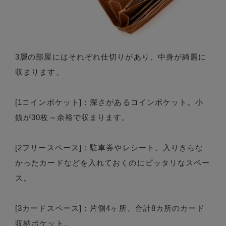
3層の部屋にはそれぞれ仕切りがあり、中身が綺麗に
収まります。
[1コインポケット]：深さがあるコインポケット。小
銭が30枚～余裕で収まります。
[2フリースペース]：駐車券やレシート、入りきらな
かったカードなどを入れておくのにピッタリなスペー
ス。
[3カードスペース]：片側4ヶ所、合計8カ所のカード
収納ポケット。