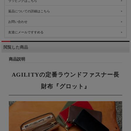
ラッピングはこちら
返品についての詳細はこちら
お問い合わせ
友達にメールですすめる
閲覧した商品
商品説明
AGILITYの定番ラウンドファスナー長
財布『グロット』