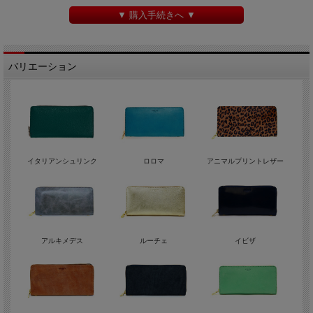
▼ 購入手続きへ ▼
バリエーション
イタリアンシュリンク
ロロマ
アニマルプリントレザー
アルキメデス
ルーチェ
イビザ