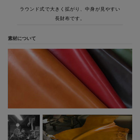
素材について