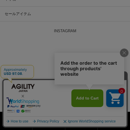
セールアイテム
INSTAGRAM
ホーム
会員登録
検索窓
MENU