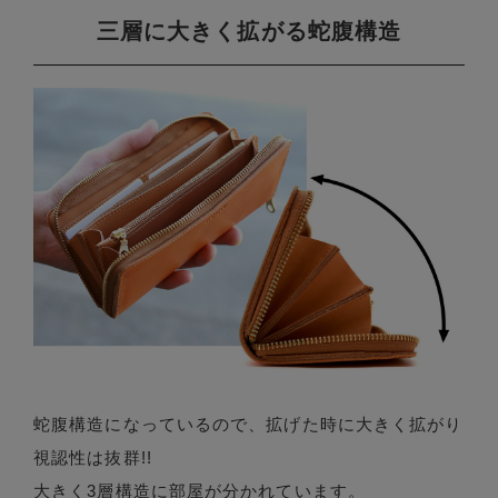
三層に大きく拡がる蛇腹構造
蛇腹構造になっているので、拡げた時に大きく拡がり
視認性は抜群!!
大きく3層構造に部屋が分かれています。