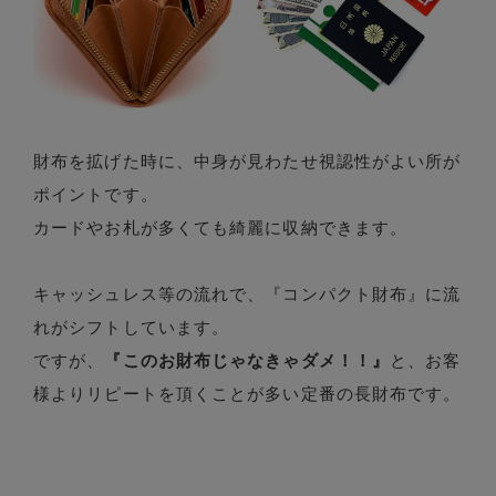
財布を拡げた時に、中身が見わたせ視認性がよい所が
ポイントです。
カードやお札が多くても綺麗に収納できます。
キャッシュレス等の流れで、『コンパクト財布』に流
れがシフトしています。
ですが、
『このお財布じゃなきゃダメ！！』
と、お客
様よりリピートを頂くことが多い定番の長財布です。