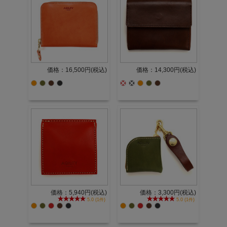
価格：16,500円(税込)
価格：14,300円(税込)
価格：5,940円(税込)
価格：3,300円(税込)
5.0 (1件)
5.0 (1件)