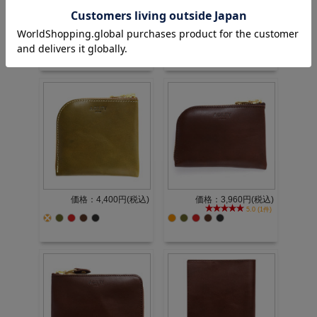
価格：16,500円(税込)
価格：5,500円(税込)
4.0 (1件)
価格：4,400円(税込)
価格：3,960円(税込)
5.0 (1件)