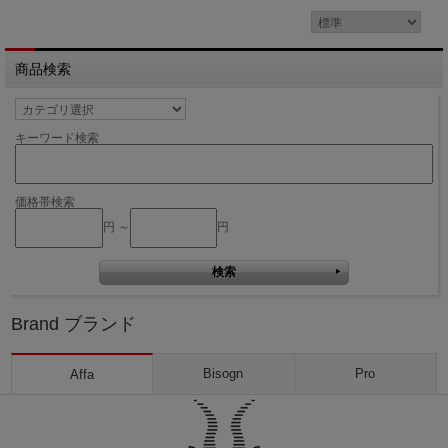
商品検索
キーワード検索
価格帯検索
円 ～
円
Brand ブランド
Bisogn
Pro
Affa