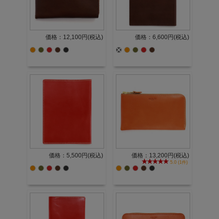
価格：12,100円(税込)
価格：6,600円(税込)
価格：5,500円(税込)
価格：13,200円(税込)
5.0 (1件)