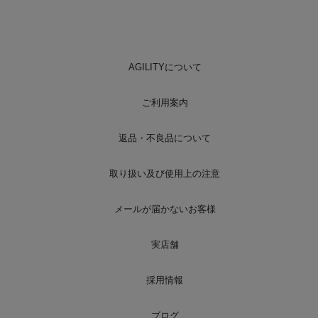
AGILITYについて
ご利用案内
返品・不良品について
取り扱い及び使用上の注意
メールが届かないお客様
実店舗
採用情報
ブログ