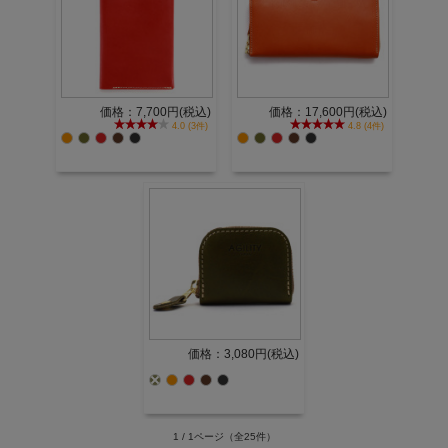
価格：7,700円(税込)
価格：17,600円(税込)
4.0 (3件)
4.8 (4件)
価格：3,080円(税込)
1 / 1ページ
（全25件）