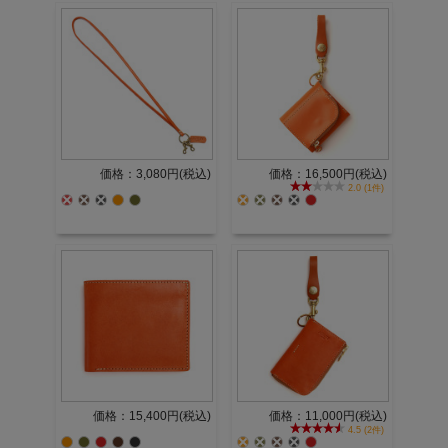
価格：3,080円(税込)
価格：16,500円(税込)
2.0 (1件)
価格：15,400円(税込)
価格：11,000円(税込)
4.5 (2件)