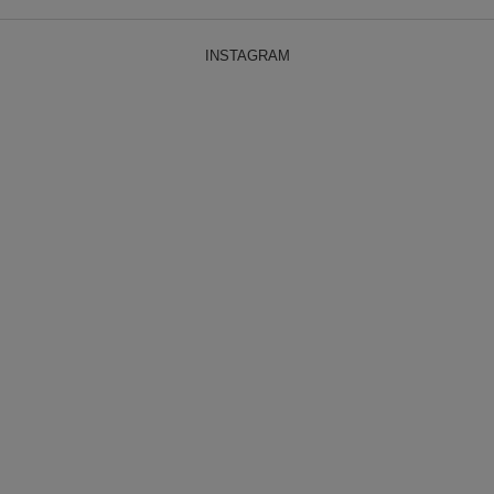
INSTAGRAM