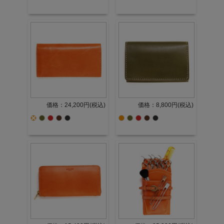
価格：24,200円(税込)
価格：8,800円(税込)