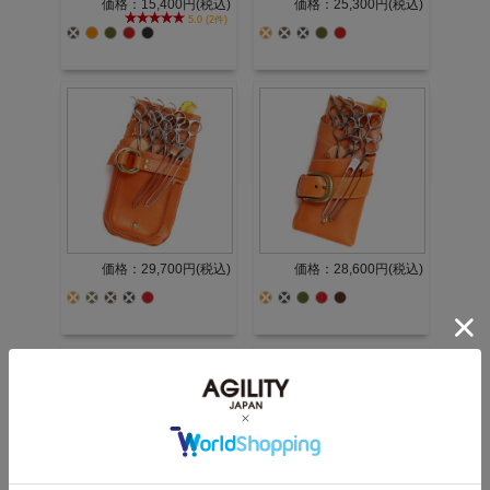
価格：15,400円(税込)
価格：25,300円(税込)
5.0 (2件)
価格：29,700円(税込)
価格：28,600円(税込)