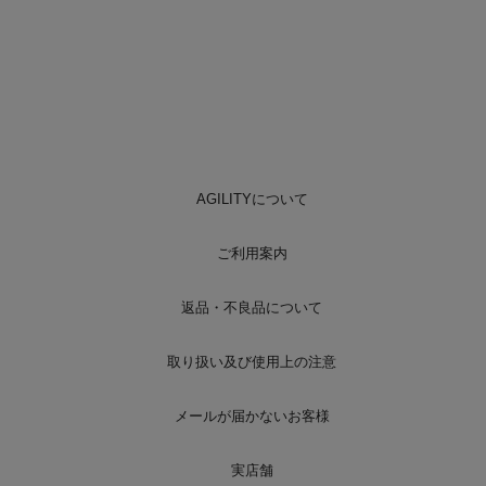
AGILITYについて
ご利用案内
返品・不良品について
取り扱い及び使用上の注意
メールが届かないお客様
実店舗