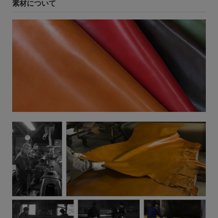
素材について