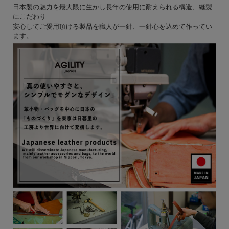
日本製の魅力を最大限に生かし長年の使用に耐えられる構造、縫製
にこだわり
安心してご愛用頂ける製品を職人が一針、一針心を込めて作ってい
ます。