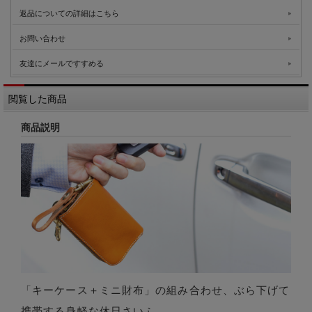
返品についての詳細はこちら
お問い合わせ
友達にメールですすめる
閲覧した商品
商品説明
「キーケース＋ミニ財布」の組み合わせ、ぶら下げて
携帯する身軽な休日さいふ