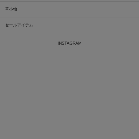
革小物
セールアイテム
INSTAGRAM