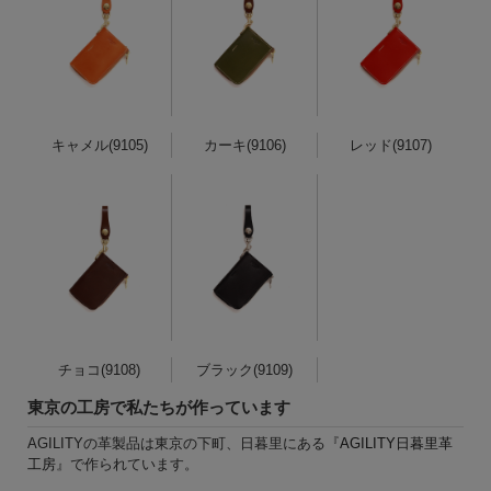
キャメル(9105)
カーキ(9106)
レッド(9107)
チョコ(9108)
ブラック(9109)
東京の工房で私たちが作っています
AGILITYの革製品は東京の下町、日暮里にある『
AGILITY日暮里革
工房
』で作られています。