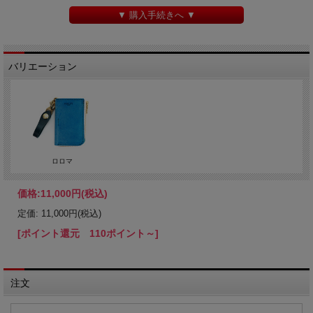
▼ 購入手続きへ ▼
バリエーション
ロロマ
価格:
11,000円
(税込)
定価: 11,000円(税込)
[ポイント還元 110ポイント～]
注文