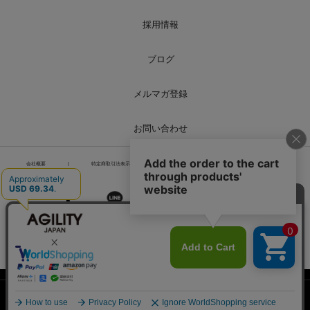
採用情報
ブログ
メルマガ登録
お問い合わせ
会社概要
|
特定商取引法表示
|
個人情報の取り扱い
|
サイトマップ
PCページを表示
Copyright© Liberoworld